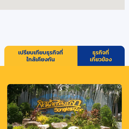
เปรียบเทียบธุรกิจที่
ธุรกิจที่
ใกล้เคียงกัน
เกี่ยวข้อง