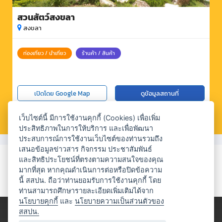
สวนสัตว์สงขลา
สงขลา
ท่องเที่ยว / นำเที่ยว
ร้านค้า / สินค้า
เปิดโดย Google Map
ดูข้อมูลสถานที่
เว็บไซต์นี้ มีการใช้งานคุกกี้ (Cookies) เพื่อเพิ่ม
ประสิทธิภาพในการให้บริการ และเพื่อพัฒนา
ประสบการณ์การใช้งานเว็บไซต์ของท่านรวมถึง
เสนอข้อมูลข่าวสาร กิจกรรม ประชาสัมพันธ์
และสิทธิประโยชน์ที่ตรงตามความสนใจของคุณ
มากที่สุด หากคุณดำเนินการต่อหรือปิดข้อความ
นี้ สสปน. ถือว่าท่านยอมรับการใช้งานคุกกี้ โดย
ท่านสามารถศึกษารายละเอียดเพิ่มเติมได้จาก
นโยบายคุกกี้
และ
นโยบายความเป็นส่วนตัวของ
สสปน.