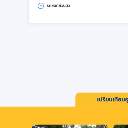
รถยนต์ส่วนตัว
เปรียบเทียบธุ