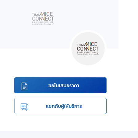
ขอใบเสนอราคา
แชทกับผู้ให้บริการ