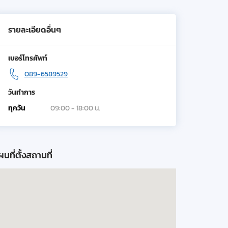
รายละเอียดอื่นๆ
เบอร์โทรศัพท์
089-6589529
วันทำการ
ทุกวัน
09:00 - 18:00 น.
นที่ตั้งสถานที่