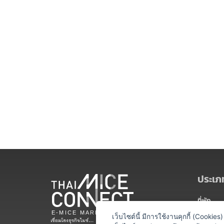
ประเภท
ที่พัก
สถานที่จ
เว็บไซต์นี้ มีการใช้งานคุกกี้ (Cooki