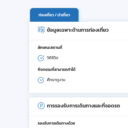
ท่องเที่ยว / นำเที่ยว
ข้อมูลเฉพาะด้านการท่องเที่ยว
ลักษณะสถานที่
วิถีชีวิต
กิจกรรมที่สามารถทำได้
ศึกษาดูงาน
การรองรับการเดินทางและที่จอดรถ
รองรับการเดินทางด้วย