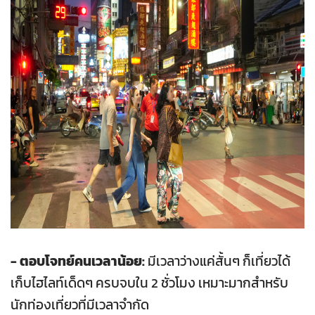
- ตอบโจทย์คนเวลาน้อย:
มีเวลาว่างแค่สั้นๆ ก็เที่ยวได้
เก็บไฮไลท์เด็ดๆ ครบจบใน 2 ชั่วโมง เหมาะมากสำหรับ
นักท่องเที่ยวที่มีเวลาจำกัด