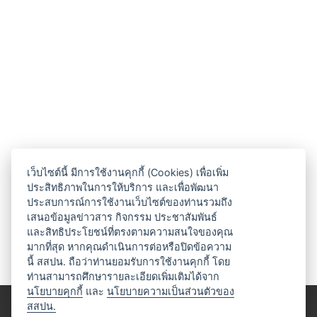
เว็บไซต์นี้ มีการใช้งานคุกกี้ (Cookies) เพื่อเพิ่ม
ประสิทธิภาพในการให้บริการ และเพื่อพัฒนา
ประสบการณ์การใช้งานเว็บไซต์ของท่านรวมถึง
เสนอข้อมูลข่าวสาร กิจกรรม ประชาสัมพันธ์
และสิทธิประโยชน์ที่ตรงตามความสนใจของคุณ
มากที่สุด หากคุณดำเนินการต่อหรือปิดข้อความ
นี้ สสปน. ถือว่าท่านยอมรับการใช้งานคุกกี้ โดย
ท่านสามารถศึกษารายละเอียดเพิ่มเติมได้จาก
นโยบายคุกกี้
และ
นโยบายความเป็นส่วนตัวของ
สสปน.