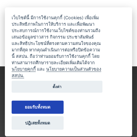
เว็บไซต์นี้ มีการใช้งานคุกกี้ (Cookies) เพื่อเพิ่ม
ประสิทธิภาพในการให้บริการ และเพื่อพัฒนา
ประสบการณ์การใช้งานเว็บไซต์ของท่านรวมถึง
เสนอข้อมูลข่าวสาร กิจกรรม ประชาสัมพันธ์
และสิทธิประโยชน์ที่ตรงตามความสนใจของคุณ
มากที่สุด หากคุณดำเนินการต่อหรือปิดข้อความ
นี้ สสปน. ถือว่าท่านยอมรับการใช้งานคุกกี้ โดย
ท่านสามารถศึกษารายละเอียดเพิ่มเติมได้จาก
นโยบายคุกกี้
และ
นโยบายความเป็นส่วนตัวของ
สสปน.
ตั้งค่า
ยอมรับทั้งหมด
ปฎิเสธทั้งหมด