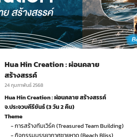
Hua Hin Creation : ผ่อนคลาย
สร้างสรรค์
24 กุมภาพันธ์ 2568
Hua Hin Creation : ผ่อนคลาย สร้างสรรค์
จ.ประจวบคีรีขันธ์ (3 วัน 2 คืน)
Theme
- การสร้างทีมเวิร์ค (Treasured Team Building)
- กิจกรรมบรรยากาศชายหาด (Beach Bliss)