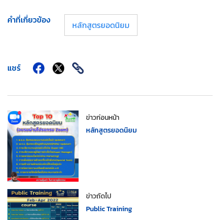
คำที่เกี่ยวข้อง
หลักสูตรยอดนิยม
แชร์
ข่าวก่อนหน้า
หลักสูตรยอดนิยม
ข่าวถัดไป
Public Training