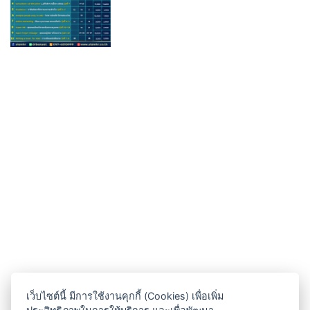
เว็บไซต์นี้ มีการใช้งานคุกกี้ (Cookies) เพื่อเพิ่ม