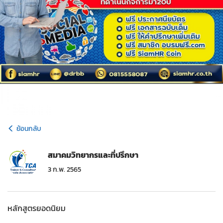
ย้อนกลับ
สมาคมวิทยากรและที่ปรึกษา
3 ก.พ. 2565
หลักสูตรยอดนิยม