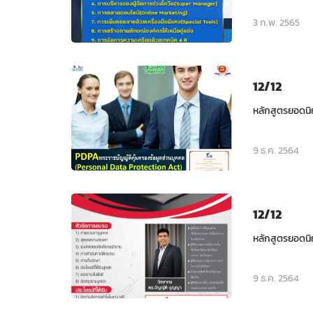
3 ก.พ. 2565
12/12
หลักสูตรยอดนิ
9 ธ.ค. 2564
12/12
หลักสูตรยอดนิ
9 ธ.ค. 2564