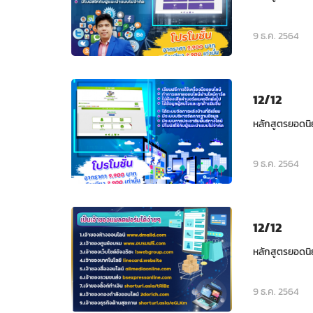
9 ธ.ค. 2564
12/12
หลักสูตรยอดนิ
9 ธ.ค. 2564
12/12
หลักสูตรยอดนิ
9 ธ.ค. 2564