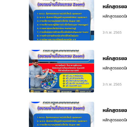
หลักสูตรย
หลักสูตรยอดนิ
3 ก.พ. 2565
หลักสูตรย
หลักสูตรยอดนิ
3 ก.พ. 2565
หลักสูตรย
หลักสูตรยอดนิ