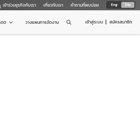
เข้าร่วมธุรกิจกับเรา
เกี่ยวกับเรา
คำถามที่พบบ่อย
Eng
ไทย
เข้าสู่ระบบ
สมัครสมาชิก
ปเดต
วางแผนการจัดงาน