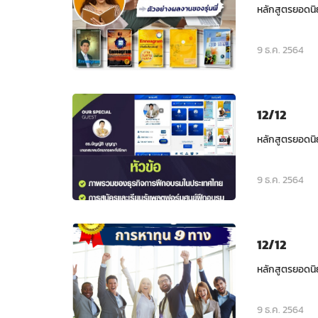
หลักสูตรยอดนิ
9 ธ.ค. 2564
12/12
หลักสูตรยอดนิ
9 ธ.ค. 2564
12/12
หลักสูตรยอดนิ
9 ธ.ค. 2564