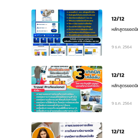
12/12
หลักสูตรยอดนิ
9 ธ.ค. 2564
12/12
หลักสูตรยอดนิ
9 ธ.ค. 2564
12/12