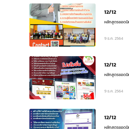
12/12
หลักสูตรยอดนิ
9 ธ.ค. 2564
12/12
หลักสูตรยอดนิ
9 ธ.ค. 2564
12/12
หลักสูตรยอดนิ