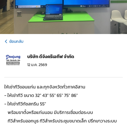
ย้อนกลับ
บริษัท ดีจังครีเอทีฟ จำกัด
12 ม.ค. 2569
ให้เช่าทีวีขอนแก่น และทุกจังหวัดทั่วภาคอีสาน
- ให้เช่าทีวี ขนาด 32" 43" 55" 65" 75" 86"
- ให้เช่าทีวีทัชสกรีน 55"
พร้อมขาตั้งหรือแท่นนอน มีบริการเชื่อมต่อระบบ
ทีวีสำหรับออกบูธ ทีวีสำหรับประชุมขนาดเล็ก ปรึกษาวางระบบ