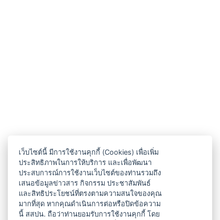
เว็บไซต์นี้ มีการใช้งานคุกกี้ (Cookies) เพื่อเพิ่ม
ประสิทธิภาพในการให้บริการ และเพื่อพัฒนา
ประสบการณ์การใช้งานเว็บไซต์ของท่านรวมถึง
เสนอข้อมูลข่าวสาร กิจกรรม ประชาสัมพันธ์
และสิทธิประโยชน์ที่ตรงตามความสนใจของคุณ
มากที่สุด หากคุณดำเนินการต่อหรือปิดข้อความ
นี้ สสปน. ถือว่าท่านยอมรับการใช้งานคุกกี้ โดย