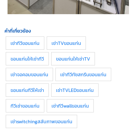
คำที่เกี่ยวข้อง
เช่าทีวีขอนแก่น
เช่าTVขอนแก่น
ขอนแก่นให้เช่าทีวี
ขอนแก่นให้เช่าTV
เช่าจอคอมขอนแก่น
เช่าทีวีทัชสกรีนขอนแก่น
ขอนแก่นทีวีให้เช่า
เช่าTVLEDขอนแก่น
ทีวีเช่าขอนแก่น
เช่าทีวีwallขอนแก่น
เช่าswitchingสลับภาพขอนแก่น