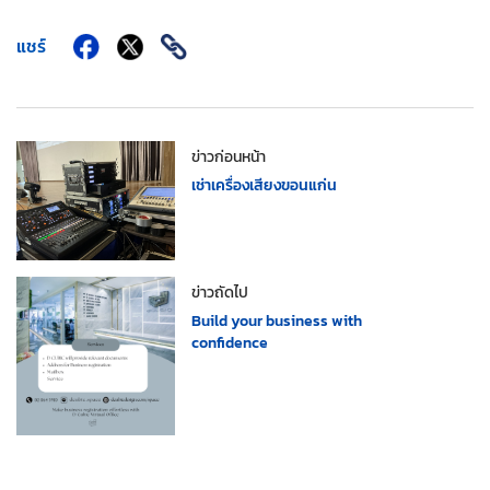
แชร์
ข่าวก่อนหน้า
เช่าเครื่องเสียงขอนแก่น
ข่าวถัดไป
Build your business with
confidence