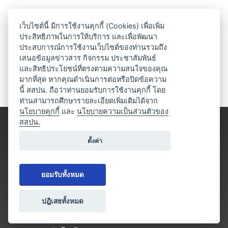
เว็บไซต์นี้ มีการใช้งานคุกกี้ (Cookies) เพื่อเพิ่ม
ประสิทธิภาพในการให้บริการ และเพื่อพัฒนา
ประสบการณ์การใช้งานเว็บไซต์ของท่านรวมถึง
เสนอข้อมูลข่าวสาร กิจกรรม ประชาสัมพันธ์
และสิทธิประโยชน์ที่ตรงตามความสนใจของคุณ
มากที่สุด หากคุณดำเนินการต่อหรือปิดข้อความ
นี้ สสปน. ถือว่าท่านยอมรับการใช้งานคุกกี้ โดย
ท่านสามารถศึกษารายละเอียดเพิ่มเติมได้จาก
นโยบายคุกกี้
และ
นโยบายความเป็นส่วนตัวของ
สสปน.
ตั้งค่า
ยอมรับทั้งหมด
ปฎิเสธทั้งหมด