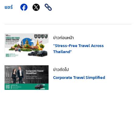
แชร์
ข่าวก่อนหน้า
“Stress-Free Travel Across
Thailand”
ข่าวถัดไป
Corporate Travel Simplified