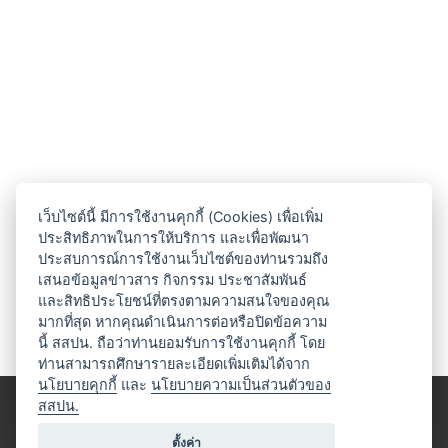
เว็บไซต์นี้ มีการใช้งานคุกกี้ (Cookies) เพื่อเพิ่ม
ประสิทธิภาพในการให้บริการ และเพื่อพัฒนา
ประสบการณ์การใช้งานเว็บไซต์ของท่านรวมถึง
เสนอข้อมูลข่าวสาร กิจกรรม ประชาสัมพันธ์
และสิทธิประโยชน์ที่ตรงตามความสนใจของคุณ
มากที่สุด หากคุณดำเนินการต่อหรือปิดข้อความ
นี้ สสปน. ถือว่าท่านยอมรับการใช้งานคุกกี้ โดย
ท่านสามารถศึกษารายละเอียดเพิ่มเติมได้จาก
นโยบายคุกกี้
และ
นโยบายความเป็นส่วนตัวของ
สสปน.
ตั้งค่า