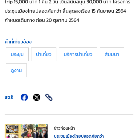
trip 15,000 บาท 1 คืน 2 วัน เงินสนับสนุน 30,000 บาท โครงการ
ประชุมเมืองไทยปลอดภัยกว่า สิ้นสุดส่งเรื่อง 15 กันยายน 2564
กำหนดเดินทาง ก่อน 20 ตุลาคม 2564
คำที่เกี่ยวข้อง
ประชุม
นำเที่ยว
บริการนำเที่ยว
สัมมนา
ดูงาน
แชร์
ข่าวก่อนหน้า
ประชุมเมืองไทยปลอดภัยกว่า