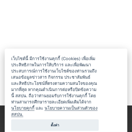
เว็บไซต์นี้ มีการใช้งานคุกกี้ (Cookies) เพื่อเพิ่ม
ประสิทธิภาพในการให้บริการ และเพื่อพัฒนา
ประสบการณ์การใช้งานเว็บไซต์ของท่านรวมถึง
เสนอข้อมูลข่าวสาร กิจกรรม ประชาสัมพันธ์
และสิทธิประโยชน์ที่ตรงตามความสนใจของคุณ
มากที่สุด หากคุณดำเนินการต่อหรือปิดข้อความ
นี้ สสปน. ถือว่าท่านยอมรับการใช้งานคุกกี้ โดย
ท่านสามารถศึกษารายละเอียดเพิ่มเติมได้จาก
นโยบายคุกกี้
และ
นโยบายความเป็นส่วนตัวของ
สสปน.
ตั้งค่า