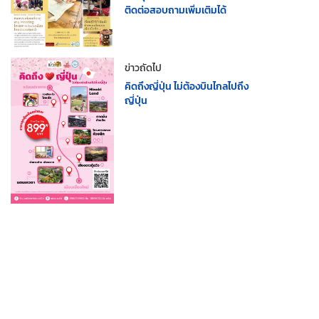
ติดต่อสอบถามเพิ่มเติมได้
ข่าวถัดไป
คิดถึงญี่ปุ่น ไม่ต้องบินไกลไปถึง
ญี่ปุ่น