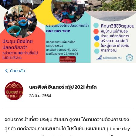
ย้อนกลับ
นครพิงค์ อินเตอร์ กรุ๊ป 2021 จำกัด
28 มิ.ย. 2564
จัดบริการนำเที่ยว ประชุม สัมมนา ดูงาน ได้ตามความต้องการของ
ลูกค้า ติดต่อสอบถามเพิ่มเติมได้ โปรโมชั่น เงินสนับสนุน one day