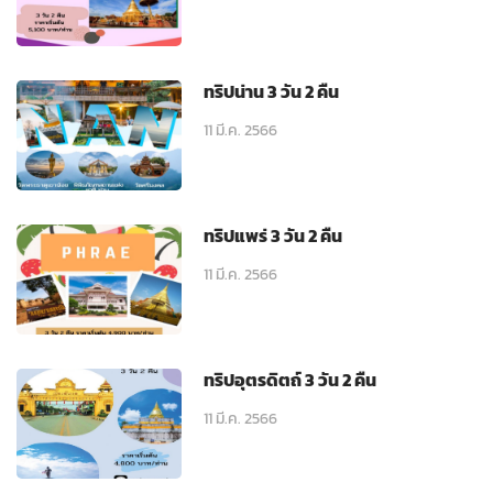
ทริปน่าน 3 วัน 2 คืน
11 มี.ค. 2566
ทริปแพร่ 3 วัน 2 คืน
11 มี.ค. 2566
ทริปอุตรดิตถ์ 3 วัน 2 คืน
11 มี.ค. 2566