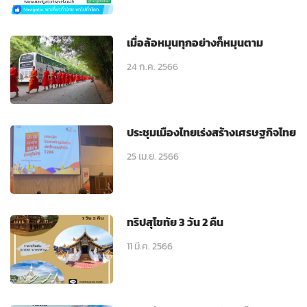
เมื่อล้อหมุนทุกอย่างก็หมุนตาม
24 ก.ค. 2566
ประชุมเมืองไทยเร่งสร้างเศรษฐกิจไทย
25 เม.ย. 2566
ทริปสุโขทัย 3 วัน 2 คืน
11 มี.ค. 2566