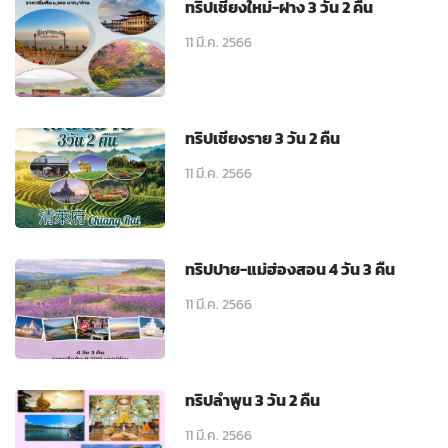
ทริปเชียงใหม่-ฝาง 3 วัน 2 คืน
11 มี.ค. 2566
ทริปเชียงราย 3 วัน 2 คืน
11 มี.ค. 2566
ทริปปาย-แม่ฮ่องสอน 4 วัน 3 คืน
11 มี.ค. 2566
ทริปลำพูน 3 วัน 2 คืน
11 มี.ค. 2566