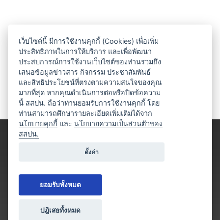
เว็บไซต์นี้ มีการใช้งานคุกกี้ (Cookies) เพื่อเพิ่ม
ประสิทธิภาพในการให้บริการ และเพื่อพัฒนา
ประสบการณ์การใช้งานเว็บไซต์ของท่านรวมถึง
เสนอข้อมูลข่าวสาร กิจกรรม ประชาสัมพันธ์
และสิทธิประโยชน์ที่ตรงตามความสนใจของคุณ
มากที่สุด หากคุณดำเนินการต่อหรือปิดข้อความ
นี้ สสปน. ถือว่าท่านยอมรับการใช้งานคุกกี้ โดย
ท่านสามารถศึกษารายละเอียดเพิ่มเติมได้จาก
นโยบายคุกกี้
และ
นโยบายความเป็นส่วนตัวของ
สสปน.
ตั้งค่า
ยอมรับทั้งหมด
ปฎิเสธทั้งหมด