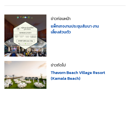
ข่าวก่อนหน้า
แพ็กเกจงานประชุมสัมนา งาน
เลี้ยงส่วนตัว
ข่าวถัดไป
Thavorn Beach Village Resort
(Kamala Beach)