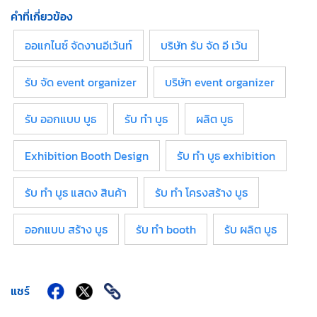
คำที่เกี่ยวข้อง
ออแกไนซ์ จัดงานอีเว้นท์
บริษัท รับ จัด อี เว้น
รับ จัด event organizer
บริษัท event organizer
รับ ออกแบบ บูธ
รับ ทำ บูธ
ผลิต บูธ
Exhibition Booth Design
รับ ทํา บูธ exhibition
รับ ทำ บูธ แสดง สินค้า
รับ ทํา โครงสร้าง บูธ
ออกแบบ สร้าง บูธ
รับ ทำ booth
รับ ผลิต บูธ
แชร์