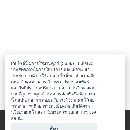
เว็บไซต์นี้ มีการใช้งานคุกกี้ (Cookies) เพื่อเพิ่ม
ประสิทธิภาพในการให้บริการ และเพื่อพัฒนา
ประสบการณ์การใช้งานเว็บไซต์ของท่านรวมถึง
เสนอข้อมูลข่าวสาร กิจกรรม ประชาสัมพันธ์
และสิทธิประโยชน์ที่ตรงตามความสนใจของคุณ
มากที่สุด หากคุณดำเนินการต่อหรือปิดข้อความ
นี้ สสปน. ถือว่าท่านยอมรับการใช้งานคุกกี้ โดย
ท่านสามารถศึกษารายละเอียดเพิ่มเติมได้จาก
นโยบายคุกกี้
และ
นโยบายความเป็นส่วนตัวของ
สสปน.
ตั้งค่า