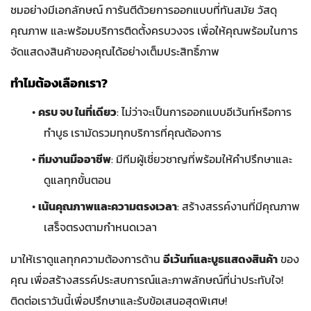
ชมอย่างมีเอกลักษณ์ การันตีด้วยการออกแบบที่ทันสมัย วัสดุ
คุณภาพ และพร้อมบริการติดตั้งครบวงจร เพื่อให้คุณพร้อมในการ
จัดแสดงสินค้าของคุณได้อย่างเต็มประสิทธิ์ภาพ
ทำไมต้องเลือกเรา?
•
ครบ จบ ในที่เดียว
: ไม่ว่าจะเป็นการออกแบบอีเว้นท์หรือการ
ทำบูธ เรามัดรวมทุกบริการที่คุณต้องการ
•
ทีมงานมืออาชีพ
: มีทีมผู้เชี่ยวชาญที่พร้อมให้คำปรึกษาและ
ดูแลทุกขั้นตอน
•
เน้นคุณภาพและความตรงเวลา
: สร้างสรรค์งานที่มีคุณภาพ
เสร็จตรงตามกำหนดเวลา
มาให้เราดูแลทุกความต้องการด้าน
อีเว้นท์และบูธแสดงสินค้า
ของ
คุณ เพื่อสร้างสรรค์ประสบการณ์และภาพลักษณ์ที่น่าประทับใจ!
ติดต่อเราวันนี้เพื่อปรึกษาและรับข้อเสนอสุดพิเศษ!