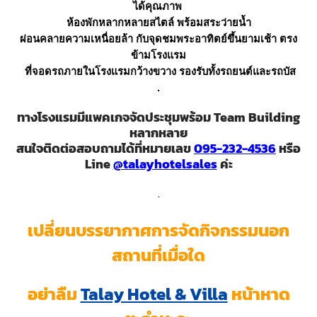
ได้คุณภาพ
ห้องพักหลากหลายสไตล์ พร้อมสระว่ายน้ำ
ผ่อนคลายความเหนื่อยล้า กับจุดชมพระอาทิตย์ขึ้นยามเช้า ตรง
ข้ามโรงแรม
ที่จอดรถภายในโรงแรมกว้างขวาง รองรับทั้งรถยนต์และรถบัส
.
ทางโรงแรมมีแพคเกจจัดประชุมพร้อม Team Building
หลากหลาย
สนใจติดต่อสอบถามได้ที่หมายเลข
095-232-4536
หรือ
Line
@talayhotelsales
ค่ะ
.
เปลี่ยนบรรยากาศการจัดกิจกรรมนอก
สถานที่เมื่อใด
อย่าลืม
Talay Hotel & Villa
หน้าหาด