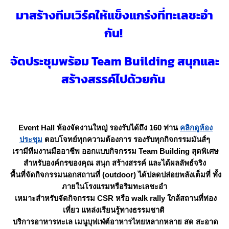
มาสร้างทีมเวิร์คให้แข็งแกร่งที่ทะเลชะอำ
กัน!
จัดประชุมพร้อม Team Building
สนุกและ
สร้างสรรค์ไปด้วยกัน
Event Hall ห้องจัดงานใหญ่ รองรับได้ถึง 160 ท่าน
คลิกดูห้อง
ประชุม
ตอบโจทย์ทุกความต้องการ รองรับทุกกิจกรรมมันส์ๆ
เรามีทีมงานมืออาชีพ ออกแบบกิจกรรม Team Building สุดพิเศษ
สำหรับองค์กรของคุณ สนุก สร้างสรรค์ และได้ผลลัพธ์จริง
พื้นที่จัดกิจกรรมนอกสถานที่ (outdoor) ได้ปลดปล่อยพลังเต็มที่ ทั้ง
ภายในโรงแรมหรือริมทะเลชะอำ
เหมาะสำหรับจัดกิจกรรม CSR หรือ walk rally ใกล้สถานที่ท่อง
เที่ยว แหล่งเรียนรู้ทางธรรมชาติ
บริการอาหารทะเล เมนูบุฟเฟ่ต์อาหารไทยหลากหลาย สด สะอาด