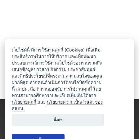
เว็บไซต์นี้ มีการใช้งานคุกกี้ (Cookies) เพื่อเพิ่ม
ประสิทธิภาพในการให้บริการ และเพื่อพัฒนา
ประสบการณ์การใช้งานเว็บไซต์ของท่านรวมถึง
เสนอข้อมูลข่าวสาร กิจกรรม ประชาสัมพันธ์
และสิทธิประโยชน์ที่ตรงตามความสนใจของคุณ
มากที่สุด หากคุณดำเนินการต่อหรือปิดข้อความ
นี้ สสปน. ถือว่าท่านยอมรับการใช้งานคุกกี้ โดย
ท่านสามารถศึกษารายละเอียดเพิ่มเติมได้จาก
นโยบายคุกกี้
และ
นโยบายความเป็นส่วนตัวของ
สสปน.
ตั้งค่า