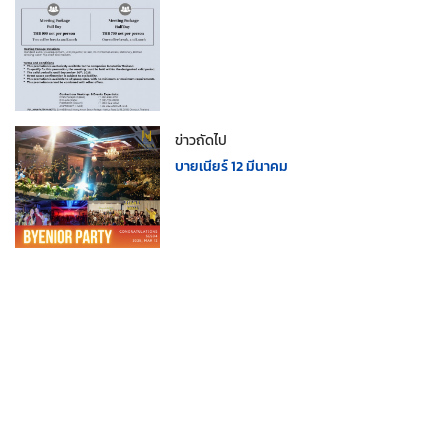
ข่าวถัดไป
บายเนียร์ 12 มีนาคม