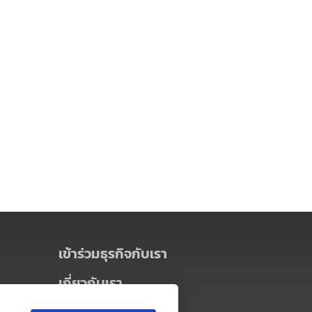
เข้าร่วมธุรกิจกับเรา
เกี่ยวกับเรา