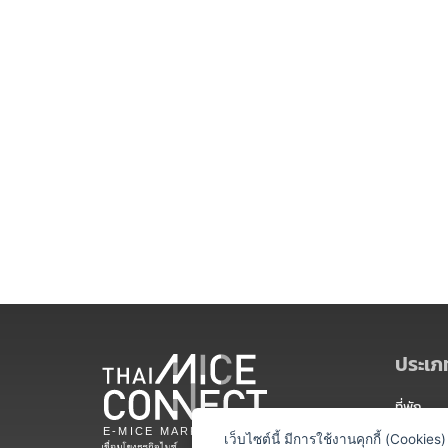
ประเภท
ที่พัก
สถานที่จ
เว็บไซต์นี้ มีการใช้งานคุกกี้ (Cooki