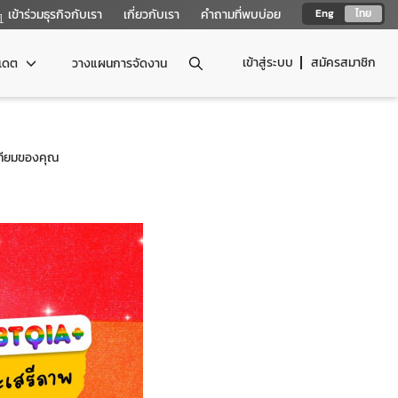
เข้าร่วมธุรกิจกับเรา
เกี่ยวกับเรา
คำถามที่พบบ่อย
Eng
ไทย
เข้าสู่ระบบ
สมัครสมาชิก
ปเดต
วางแผนการจัดงาน
าเทียมของคุณ