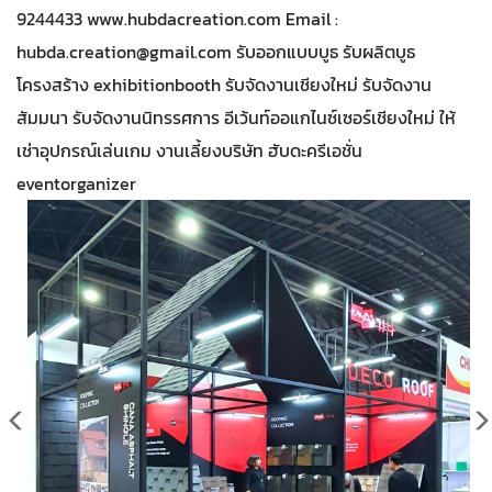
9244433 www.hubdacreation.com Email :
hubda.creation@gmail.com
รับออกแบบบูธ รับผลิตบูธ
โครงสร้าง exhibitionbooth รับจัดงานเชียงใหม่ รับจัดงาน
สัมมนา รับจัดงานนิทรรศการ อีเว้นท์ออแกไนซ์เซอร์เชียงใหม่ ให้
เช่าอุปกรณ์เล่นเกม งานเลี้ยงบริษัท ฮับดะครีเอชั่น
eventorganizer