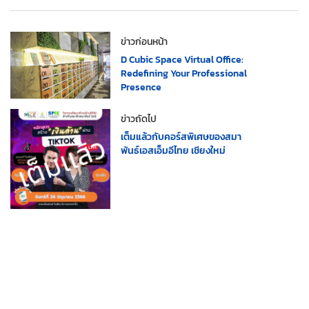
ข่าวก่อนหน้า
D Cubic Space Virtual Office:
Redefining Your Professional
Presence
ข่าวถัดไป
เต็มแล้วกับคอร์สพิเศษของสมา
พันธ์เอสเอ็มอีไทย เชียงใหม่