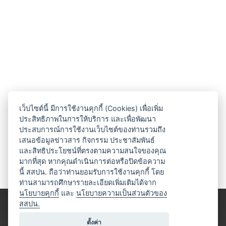
เว็บไซต์นี้ มีการใช้งานคุกกี้ (Cookies) เพื่อเพิ่ม
ประสิทธิภาพในการให้บริการ และเพื่อพัฒนา
ประสบการณ์การใช้งานเว็บไซต์ของท่านรวมถึง
เสนอข้อมูลข่าวสาร กิจกรรม ประชาสัมพันธ์
และสิทธิประโยชน์ที่ตรงตามความสนใจของคุณ
มากที่สุด หากคุณดำเนินการต่อหรือปิดข้อความ
นี้ สสปน. ถือว่าท่านยอมรับการใช้งานคุกกี้ โดย
ท่านสามารถศึกษารายละเอียดเพิ่มเติมได้จาก
นโยบายคุกกี้
และ
นโยบายความเป็นส่วนตัวของ
สสปน.
ตั้งค่า