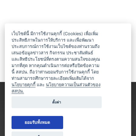
เว็บไซต์นี้ มีการใช้งานคุกกี้ (Cookies) เพื่อเพิ่ม
ประสิทธิภาพในการให้บริการ และเพื่อพัฒนา
ประสบการณ์การใช้งานเว็บไซต์ของท่านรวมถึง
เสนอข้อมูลข่าวสาร กิจกรรม ประชาสัมพันธ์
และสิทธิประโยชน์ที่ตรงตามความสนใจของคุณ
มากที่สุด หากคุณดำเนินการต่อหรือปิดข้อความ
นี้ สสปน. ถือว่าท่านยอมรับการใช้งานคุกกี้ โดย
ท่านสามารถศึกษารายละเอียดเพิ่มเติมได้จาก
นโยบายคุกกี้
และ
นโยบายความเป็นส่วนตัวของ
สสปน.
ตั้งค่า
ยอมรับทั้งหมด