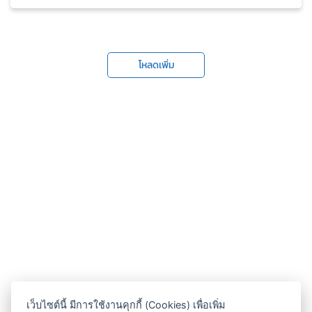
โหลดเพิ่ม
เว็บไซต์นี้ มีการใช้งานคุกกี้ (Cookies) เพื่อเพิ่ม