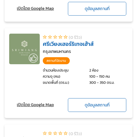
เปิดโดย Google Map
ดูข้อมูลสถานที่
(0 รีวิว)
ศรีเวียงเฮอร์ริเทจเฮ้าส์
กรุงเทพมหานคร
สถานที่จัดงาน
จำนวนห้องประชุม
2 ห้อง
ความจุ (คน)
100 - 150 คน
ขนาดพื้นที่ (ตร.ม.)
300 - 350 ตร.ม.
เปิดโดย Google Map
ดูข้อมูลสถานที่
(0 รีวิว)