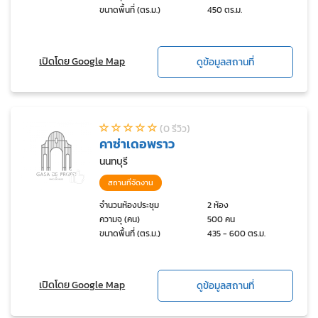
ขนาดพื้นที่ (ตร.ม.)
450 ตร.ม.
เปิดโดย Google Map
ดูข้อมูลสถานที่
(0 รีวิว)
คาซ่าเดอพราว
นนทบุรี
สถานที่จัดงาน
จำนวนห้องประชุม
2 ห้อง
ความจุ (คน)
500 คน
ขนาดพื้นที่ (ตร.ม.)
435 - 600 ตร.ม.
เปิดโดย Google Map
ดูข้อมูลสถานที่