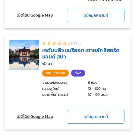
เปิดโดย Google Map
ดูข้อมูลสถานที่
(0 รีวิว)
เจดับบลิว แมริออท เขาหลัก รีสอร์ต
แอนด์ สปา
พังงา
สถานที่จัดงาน
ที่พัก
จำนวนห้องประชุม
6 ห้อง
ความจุ (คน)
12 - 100 คน
ขนาดพื้นที่ (ตร.ม.)
37 - 90 ตร.ม.
เปิดโดย Google Map
ดูข้อมูลสถานที่