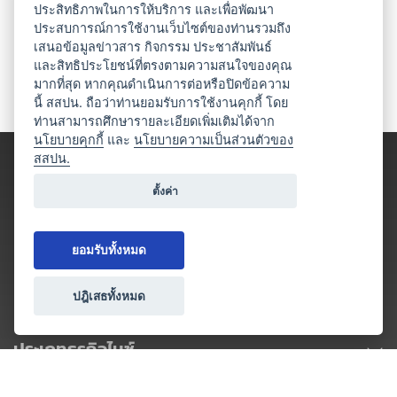
ประสิทธิภาพในการให้บริการ และเพื่อพัฒนา
ประสบการณ์การใช้งานเว็บไซต์ของท่านรวมถึง
เสนอข้อมูลข่าวสาร กิจกรรม ประชาสัมพันธ์
และสิทธิประโยชน์ที่ตรงตามความสนใจของคุณ
มากที่สุด หากคุณดำเนินการต่อหรือปิดข้อความ
นี้ สสปน. ถือว่าท่านยอมรับการใช้งานคุกกี้ โดย
ท่านสามารถศึกษารายละเอียดเพิ่มเติมได้จาก
นโยบายคุกกี้
และ
นโยบายความเป็นส่วนตัวของ
สสปน.
ตั้งค่า
ยอมรับทั้งหมด
ปฎิเสธทั้งหมด
ประเภทธุรกิจไมซ์