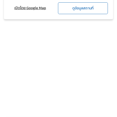
เปิดโดย Google Map
ดูข้อมูลสถานที่