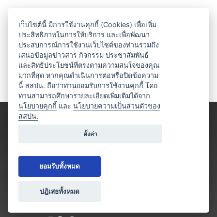
เว็บไซต์นี้ มีการใช้งานคุกกี้ (Cookies) เพื่อเพิ่ม
ประสิทธิภาพในการให้บริการ และเพื่อพัฒนา
ประสบการณ์การใช้งานเว็บไซต์ของท่านรวมถึง
เสนอข้อมูลข่าวสาร กิจกรรม ประชาสัมพันธ์
และสิทธิประโยชน์ที่ตรงตามความสนใจของคุณ
มากที่สุด หากคุณดำเนินการต่อหรือปิดข้อความ
นี้ สสปน. ถือว่าท่านยอมรับการใช้งานคุกกี้ โดย
ท่านสามารถศึกษารายละเอียดเพิ่มเติมได้จาก
นโยบายคุกกี้
และ
นโยบายความเป็นส่วนตัวของ
สสปน.
ตั้งค่า
ยอมรับทั้งหมด
ปฎิเสธทั้งหมด