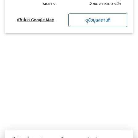
ระยะทาง
2 กม. จากหาดบางสัก
เปิดโดย Google Map
ดูข้อมูลสถานที่