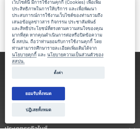
เว็บไซต์นี้ มีการใช้งานคุกกี้ (Cookies) เพื่อเพิ่ม
ประสิทธิภาพในการให้บริการ และเพื่อพัฒนา
ประสบการณ์การใช้งานเว็บไซต์ของท่านรวมถึง
เสนอข้อมูลข่าวสาร กิจกรรม ประชาสัมพันธ์
และสิทธิประโยชน์ที่ตรงตามความสนใจของคุณ
มากที่สุด หากคุณดำเนินการต่อหรือปิดข้อความ
นี้ สสปน. ถือว่าท่านยอมรับการใช้งานคุกกี้ โดย
ท่านสามารถศึกษารายละเอียดเพิ่มเติมได้จาก
นโยบายคุกกี้
และ
นโยบายความเป็นส่วนตัวของ
สสปน.
ตั้งค่า
ยอมรับทั้งหมด
ปฎิเสธทั้งหมด
ประเภทธุรกิจไมซ์