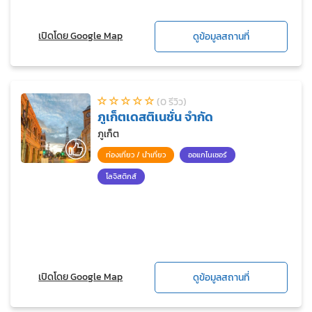
เปิดโดย Google Map
ดูข้อมูลสถานที่
(0 รีวิว)
ภูเก็ตเดสติเนชั่น จำกัด
ภูเก็ต
ท่องเที่ยว / นำเที่ยว
ออแกไนเซอร์
โลจิสติกส์
เปิดโดย Google Map
ดูข้อมูลสถานที่