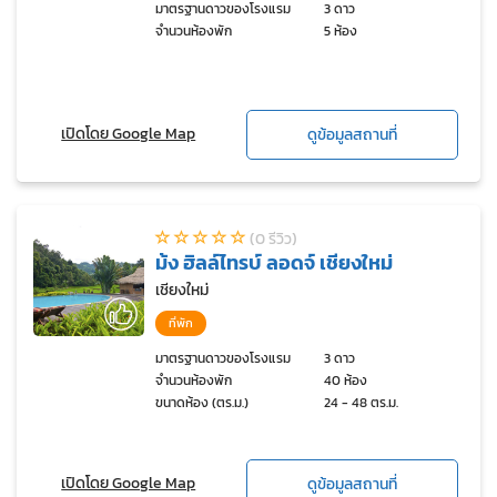
มาตรฐานดาวของโรงแรม
3 ดาว
จำนวนห้องพัก
5 ห้อง
เปิดโดย Google Map
ดูข้อมูลสถานที่
(0 รีวิว)
ม้ง ฮิลล์ไทรบ์ ลอดจ์ เชียงใหม่
เชียงใหม่
ที่พัก
มาตรฐานดาวของโรงแรม
3 ดาว
จำนวนห้องพัก
40 ห้อง
ขนาดห้อง (ตร.ม.)
24 - 48 ตร.ม.
เปิดโดย Google Map
ดูข้อมูลสถานที่