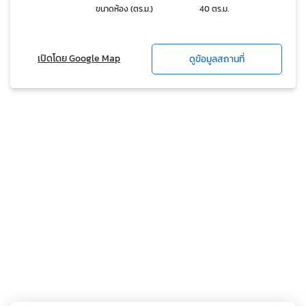
ขนาดห้อง (ตร.ม.)
40 ตร.ม.
เปิดโดย Google Map
ดูข้อมูลสถานที่