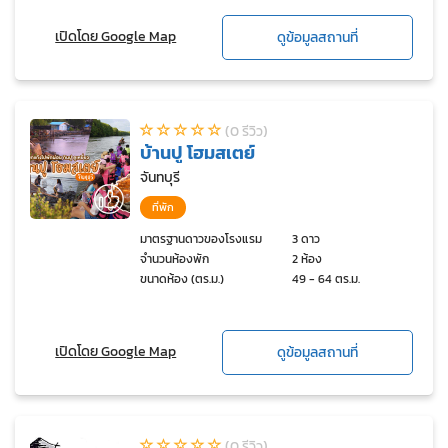
เปิดโดย Google Map
ดูข้อมูลสถานที่
(0 รีวิว)
บ้านปู โฮมสเตย์
จันทบุรี
ที่พัก
มาตรฐานดาวของโรงแรม
3 ดาว
จำนวนห้องพัก
2 ห้อง
ขนาดห้อง (ตร.ม.)
49 - 64 ตร.ม.
เปิดโดย Google Map
ดูข้อมูลสถานที่
(0 รีวิว)