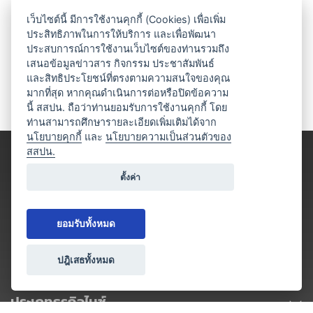
เว็บไซต์นี้ มีการใช้งานคุกกี้ (Cookies) เพื่อเพิ่ม
ประสิทธิภาพในการให้บริการ และเพื่อพัฒนา
ประสบการณ์การใช้งานเว็บไซต์ของท่านรวมถึง
เสนอข้อมูลข่าวสาร กิจกรรม ประชาสัมพันธ์
และสิทธิประโยชน์ที่ตรงตามความสนใจของคุณ
มากที่สุด หากคุณดำเนินการต่อหรือปิดข้อความ
นี้ สสปน. ถือว่าท่านยอมรับการใช้งานคุกกี้ โดย
ท่านสามารถศึกษารายละเอียดเพิ่มเติมได้จาก
นโยบายคุกกี้
และ
นโยบายความเป็นส่วนตัวของ
สสปน.
ตั้งค่า
ยอมรับทั้งหมด
ปฎิเสธทั้งหมด
ประเภทธุรกิจไมซ์