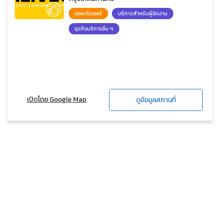
ออแกไนเซอร์
บริการสำหรับผู้จัดงาน
ธุรกิจบริการอื่น ๆ
เปิดโดย Google Map
ดูข้อมูลสถานที่