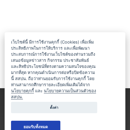
เว็บไซต์นี้ มีการใช้งานคุกกี้ (Cookies) เพื่อเพิ่ม
ประสิทธิภาพในการให้บริการ และเพื่อพัฒนา
ประสบการณ์การใช้งานเว็บไซต์ของท่านรวมถึง
เสนอข้อมูลข่าวสาร กิจกรรม ประชาสัมพันธ์
และสิทธิประโยชน์ที่ตรงตามความสนใจของคุณ
มากที่สุด หากคุณดำเนินการต่อหรือปิดข้อความ
นี้ สสปน. ถือว่าท่านยอมรับการใช้งานคุกกี้ โดย
ท่านสามารถศึกษารายละเอียดเพิ่มเติมได้จาก
นโยบายคุกกี้
และ
นโยบายความเป็นส่วนตัวของ
สสปน.
ตั้งค่า
ยอมรับทั้งหมด