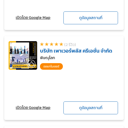
เปิดโดย Google Map
ดูข้อมูลสถานที่
(2 รีวิว)
บริษัท เพาเวอร์พลัส ครีเอชั่น จำกัด
พิษณุโลก
ออแกไนเซอร์
เปิดโดย Google Map
ดูข้อมูลสถานที่