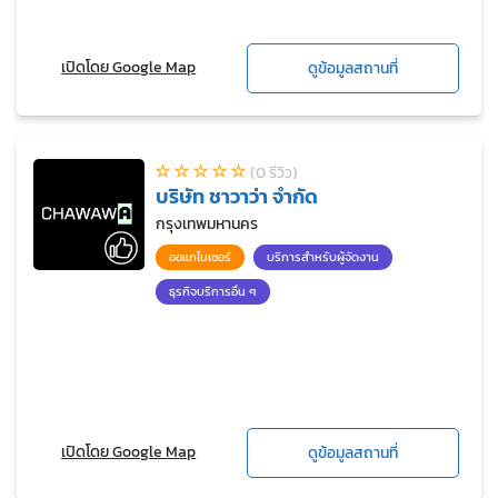
เปิดโดย Google Map
ดูข้อมูลสถานที่
(0 รีวิว)
บริษัท ชาวาว่า จำกัด
กรุงเทพมหานคร
ออแกไนเซอร์
บริการสำหรับผู้จัดงาน
ธุรกิจบริการอื่น ๆ
เปิดโดย Google Map
ดูข้อมูลสถานที่