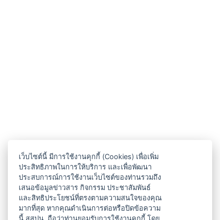
เว็บไซต์นี้ มีการใช้งานคุกกี้ (Cookies) เพื่อเพิ่ม
ประสิทธิภาพในการให้บริการ และเพื่อพัฒนา
ประสบการณ์การใช้งานเว็บไซต์ของท่านรวมถึง
เสนอข้อมูลข่าวสาร กิจกรรม ประชาสัมพันธ์
และสิทธิประโยชน์ที่ตรงตามความสนใจของคุณ
มากที่สุด หากคุณดำเนินการต่อหรือปิดข้อความ
นี้ สสปน. ถือว่าท่านยอมรับการใช้งานคุกกี้ โดย