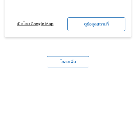
เปิดโดย Google Map
ดูข้อมูลสถานที่
โหลดเพิ่ม