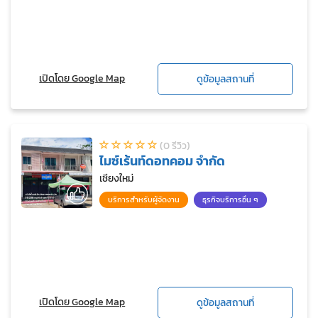
เปิดโดย Google Map
ดูข้อมูลสถานที่
(0 รีวิว)
ไมซ์เร้นท์ดอทคอม จำกัด
เชียงใหม่
บริการสำหรับผู้จัดงาน
ธุรกิจบริการอื่น ๆ
เปิดโดย Google Map
ดูข้อมูลสถานที่