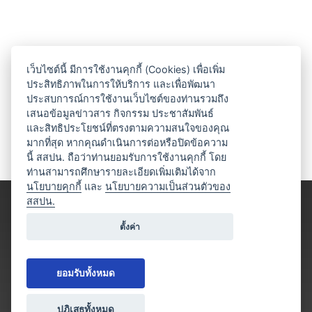
เว็บไซต์นี้ มีการใช้งานคุกกี้ (Cookies) เพื่อเพิ่ม
ประสิทธิภาพในการให้บริการ และเพื่อพัฒนา
ประสบการณ์การใช้งานเว็บไซต์ของท่านรวมถึง
เสนอข้อมูลข่าวสาร กิจกรรม ประชาสัมพันธ์
และสิทธิประโยชน์ที่ตรงตามความสนใจของคุณ
มากที่สุด หากคุณดำเนินการต่อหรือปิดข้อความ
นี้ สสปน. ถือว่าท่านยอมรับการใช้งานคุกกี้ โดย
ท่านสามารถศึกษารายละเอียดเพิ่มเติมได้จาก
นโยบายคุกกี้
และ
นโยบายความเป็นส่วนตัวของ
สสปน.
ตั้งค่า
ยอมรับทั้งหมด
ปฎิเสธทั้งหมด