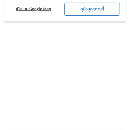
เปิดโดย Google Map
ดูข้อมูลสถานที่