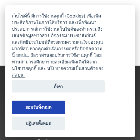
เว็บไซต์นี้ มีการใช้งานคุกกี้ (Cookies) เพื่อเพิ่ม
ประสิทธิภาพในการให้บริการ และเพื่อพัฒนา
ประสบการณ์การใช้งานเว็บไซต์ของท่านรวมถึง
เสนอข้อมูลข่าวสาร กิจกรรม ประชาสัมพันธ์
และสิทธิประโยชน์ที่ตรงตามความสนใจของคุณ
มากที่สุด หากคุณดำเนินการต่อหรือปิดข้อความ
นี้ สสปน. ถือว่าท่านยอมรับการใช้งานคุกกี้ โดย
ท่านสามารถศึกษารายละเอียดเพิ่มเติมได้จาก
นโยบายคุกกี้
และ
นโยบายความเป็นส่วนตัวของ
สสปน.
ตั้งค่า
ยอมรับทั้งหมด
ปฎิเสธทั้งหมด