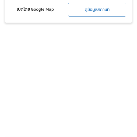
เปิดโดย Google Map
ดูข้อมูลสถานที่