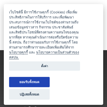
เว็บไซต์นี้ มีการใช้งานคุกกี้ (Cookies) เพื่อเพิ่ม
ประสิทธิภาพในการให้บริการ และเพื่อพัฒนา
ประสบการณ์การใช้งานเว็บไซต์ของท่านรวมถึง
เสนอข้อมูลข่าวสาร กิจกรรม ประชาสัมพันธ์
และสิทธิประโยชน์ที่ตรงตามความสนใจของคุณ
มากที่สุด หากคุณดำเนินการต่อหรือปิดข้อความ
นี้ สสปน. ถือว่าท่านยอมรับการใช้งานคุกกี้ โดย
ท่านสามารถศึกษารายละเอียดเพิ่มเติมได้จาก
นโยบายคุกกี้
และ
นโยบายความเป็นส่วนตัวของ
สสปน.
ตั้งค่า
ยอมรับทั้งหมด
ปฎิเสธทั้งหมด