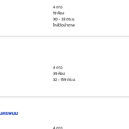
4 ดาว
19 ห้อง
30 - 33 ตร.ม.
ใกล้วัดป่าตาล
4 ดาว
39 ห้อง
32 - 159 ตร.ม.
ล นครพนม
4 ดาว