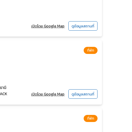
เปิดโดย Google Map
ดูข้อมูลสถานที่
ที่พัก
ธานี
LACK
เปิดโดย Google Map
ดูข้อมูลสถานที่
ที่พัก