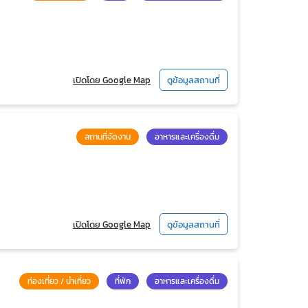
เปิดโดย Google Map
ดูข้อมูลสถานที่
สถานที่จัดงาน
อาหารและเครื่องดื่ม
เปิดโดย Google Map
ดูข้อมูลสถานที่
ท่องเที่ยว / นำเที่ยว
ที่พัก
อาหารและเครื่องดื่ม