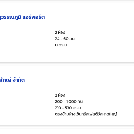
ุวรรณภูมิ แอร์พอร์ต
2 ห้อง
24 - 60 คน
0 ตร.ม.
ดใหญ่ จำกัด
2 ห้อง
200 - 1,000 คน
210 - 530 ตร.ม.
ตรงข้ามห้างเซ็นทรัลเฟสติวัลหาดใหญ่