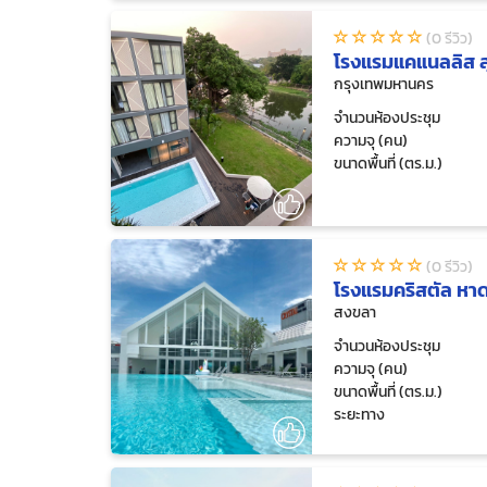
(0 รีวิว)
โรงแรมแคแนลลิส ส
กรุงเทพมหานคร
จำนวนห้องประชุม
ความจุ (คน)
ขนาดพื้นที่ (ตร.ม.)
(0 รีวิว)
โรงแรมคริสตัล หา
สงขลา
จำนวนห้องประชุม
ความจุ (คน)
ขนาดพื้นที่ (ตร.ม.)
ระยะทาง