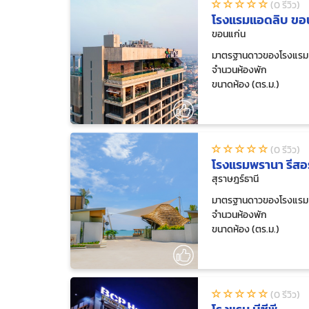
(0 รีวิว)
โรงแรมแอดลิบ ขอ
ขอนแก่น
มาตรฐานดาวของโรงแรม
จำนวนห้องพัก
ขนาดห้อง (ตร.ม.)
(0 รีวิว)
โรงแรมพรานา รีสอร
สุราษฎร์ธานี
มาตรฐานดาวของโรงแรม
จำนวนห้องพัก
ขนาดห้อง (ตร.ม.)
(0 รีวิว)