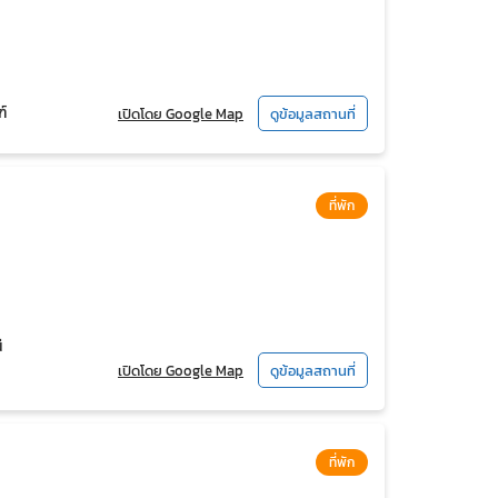
ฑ์
เปิดโดย Google Map
ดูข้อมูลสถานที่
ที่พัก
ี
เปิดโดย Google Map
ดูข้อมูลสถานที่
ที่พัก