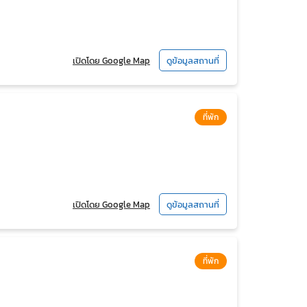
เปิดโดย Google Map
ดูข้อมูลสถานที่
ที่พัก
เปิดโดย Google Map
ดูข้อมูลสถานที่
ที่พัก