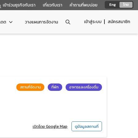
เข้าร่วมธุรกิจกับเรา
เกี่ยวกับเรา
คำถามที่พบบ่อย
Eng
ไทย
เข้าสู่ระบบ
สมัครสมาชิก
ปเดต
วางแผนการจัดงาน
สถานที่จัดงาน
ที่พัก
อาหารและเครื่องดื่ม
เปิดโดย Google Map
ดูข้อมูลสถานที่