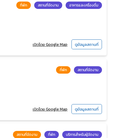
ที่พัก
สถานที่จัดงาน
อาหารและเครื่องดื่ม
เปิดโดย Google Map
ดูข้อมูลสถานที่
ที่พัก
สถานที่จัดงาน
เปิดโดย Google Map
ดูข้อมูลสถานที่
สถานที่จัดงาน
ที่พัก
บริการสำหรับผู้จัดงาน