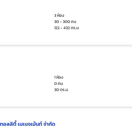
3 ห้อง
30 - 300 คน
122 - 432 ตร.ม.
1 ห้อง
0 คน
30 ตร.ม.
ทอลลิตี้ เมเนจเม้นท์ จำกัด