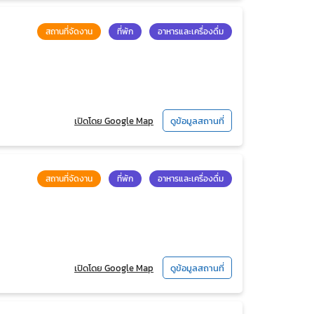
สถานที่จัดงาน
ที่พัก
อาหารและเครื่องดื่ม
เปิดโดย Google Map
ดูข้อมูลสถานที่
สถานที่จัดงาน
ที่พัก
อาหารและเครื่องดื่ม
เปิดโดย Google Map
ดูข้อมูลสถานที่