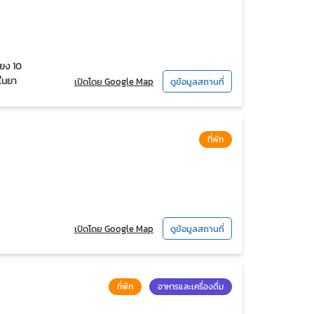
ียง 10
 ในยา
เปิดโดย Google Map
ดูข้อมูลสถานที่
ุดพัก
ที่พัก
เปิดโดย Google Map
ดูข้อมูลสถานที่
ที่พัก
อาหารและเครื่องดื่ม