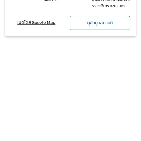
ราชวรวิหาร 820 เมตร
เปิดโดย Google Map
ดูข้อมูลสถานที่