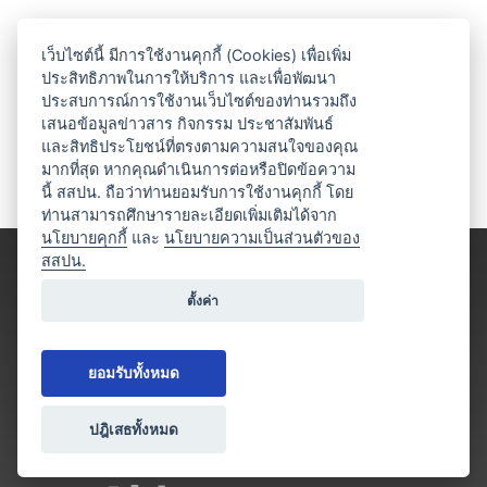
เว็บไซต์นี้ มีการใช้งานคุกกี้ (Cookies) เพื่อเพิ่ม
ประสิทธิภาพในการให้บริการ และเพื่อพัฒนา
ประสบการณ์การใช้งานเว็บไซต์ของท่านรวมถึง
เสนอข้อมูลข่าวสาร กิจกรรม ประชาสัมพันธ์
และสิทธิประโยชน์ที่ตรงตามความสนใจของคุณ
มากที่สุด หากคุณดำเนินการต่อหรือปิดข้อความ
นี้ สสปน. ถือว่าท่านยอมรับการใช้งานคุกกี้ โดย
ท่านสามารถศึกษารายละเอียดเพิ่มเติมได้จาก
นโยบายคุกกี้
และ
นโยบายความเป็นส่วนตัวของ
สสปน.
ตั้งค่า
ยอมรับทั้งหมด
ปฎิเสธทั้งหมด