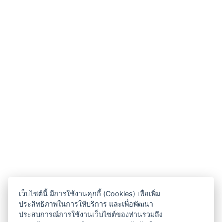
เว็บไซต์นี้ มีการใช้งานคุกกี้ (Cookies) เพื่อเพิ่ม
ประสิทธิภาพในการให้บริการ และเพื่อพัฒนา
ประสบการณ์การใช้งานเว็บไซต์ของท่านรวมถึง