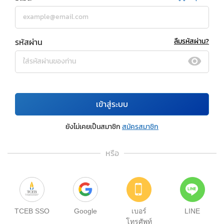
รหัสผ่าน
ลืมรหัสผ่าน?
เข้าสู่ระบบ
ยังไม่เคยเป็นสมาชิก
สมัครสมาชิก
หรือ
TCEB SSO
Google
เบอร์
LINE
โทรศัพท์