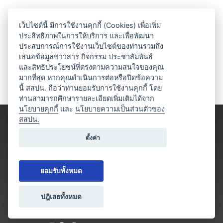
เว็บไซต์นี้ มีการใช้งานคุกกี้ (Cookies) เพื่อเพิ่ม
ประสิทธิภาพในการให้บริการ และเพื่อพัฒนา
ประสบการณ์การใช้งานเว็บไซต์ของท่านรวมถึง
เสนอข้อมูลข่าวสาร กิจกรรม ประชาสัมพันธ์
และสิทธิประโยชน์ที่ตรงตามความสนใจของคุณ
มากที่สุด หากคุณดำเนินการต่อหรือปิดข้อความ
นี้ สสปน. ถือว่าท่านยอมรับการใช้งานคุกกี้ โดย
ท่านสามารถศึกษารายละเอียดเพิ่มเติมได้จาก
นโยบายคุกกี้
และ
นโยบายความเป็นส่วนตัวของ
สสปน.
ตั้งค่า
ยอมรับทั้งหมด
ปฎิเสธทั้งหมด