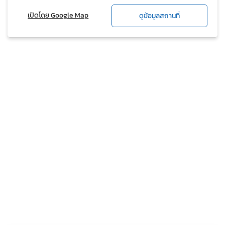
เปิดโดย Google Map
ดูข้อมูลสถานที่