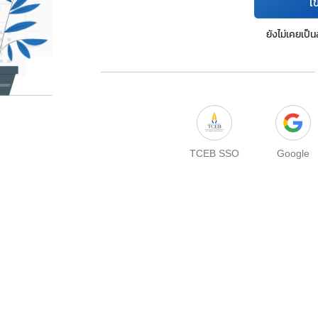
เข
ยังไม่เคยเป็
TCEB SSO
Google