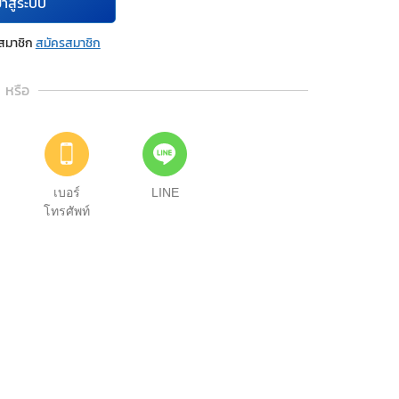
้าสู่ระบบ
นสมาชิก
สมัครสมาชิก
หรือ
เบอร์
LINE
โทรศัพท์