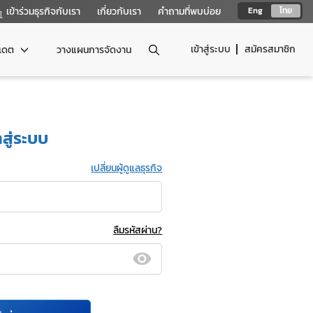
เข้าร่วมธุรกิจกับเรา
เกี่ยวกับเรา
คำถามที่พบบ่อย
Eng
ไทย
เข้าสู่ระบบ
สมัครสมาชิก
ปเดต
วางแผนการจัดงาน
าสู่ระบบ
เปลี่ยนผู้ดูแลธุรกิจ
ลืมรหัสผ่าน?