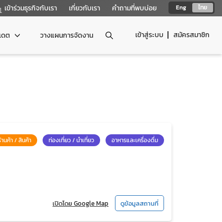
เข้าร่วมธุรกิจกับเรา
เกี่ยวกับเรา
คำถามที่พบบ่อย
Eng
ไทย
เข้าสู่ระบบ
สมัครสมาชิก
ปเดต
วางแผนการจัดงาน
ร้านค้า / สินค้า
ท่องเที่ยว / นำเที่ยว
อาหารและเครื่องดื่ม
เปิดโดย Google Map
ดูข้อมูลสถานที่