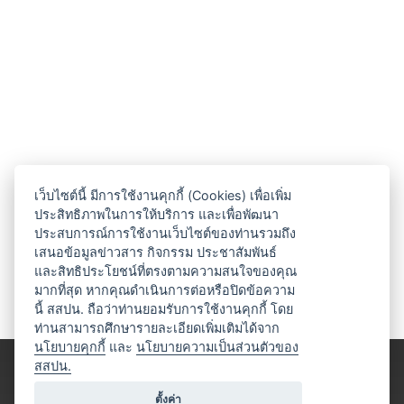
เว็บไซต์นี้ มีการใช้งานคุกกี้ (Cookies) เพื่อเพิ่ม
ประสิทธิภาพในการให้บริการ และเพื่อพัฒนา
ประสบการณ์การใช้งานเว็บไซต์ของท่านรวมถึง
เสนอข้อมูลข่าวสาร กิจกรรม ประชาสัมพันธ์
และสิทธิประโยชน์ที่ตรงตามความสนใจของคุณ
มากที่สุด หากคุณดำเนินการต่อหรือปิดข้อความ
นี้ สสปน. ถือว่าท่านยอมรับการใช้งานคุกกี้ โดย
ท่านสามารถศึกษารายละเอียดเพิ่มเติมได้จาก
นโยบายคุกกี้
และ
นโยบายความเป็นส่วนตัวของ
สสปน.
ตั้งค่า