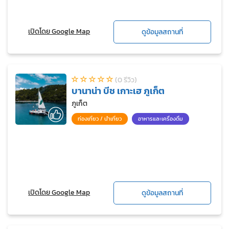
เปิดโดย Google Map
ดูข้อมูลสถานที่
(0 รีวิว)
บานาน่า บีช เกาะเฮ ภูเก็ต
ภูเก็ต
ท่องเที่ยว / นำเที่ยว
อาหารและเครื่องดื่ม
เปิดโดย Google Map
ดูข้อมูลสถานที่