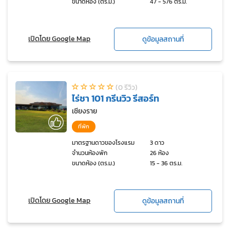
ขนาดห้อง (ตร.ม.)
47 - 576 ตร.ม.
เปิดโดย Google Map
ดูข้อมูลสถานที่
(0 รีวิว)
ไร่ชา 101 กรีนวิว รีสอร์ท
เชียงราย
ที่พัก
มาตรฐานดาวของโรงแรม
3 ดาว
จำนวนห้องพัก
26 ห้อง
ขนาดห้อง (ตร.ม.)
15 - 36 ตร.ม.
เปิดโดย Google Map
ดูข้อมูลสถานที่