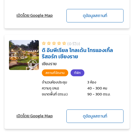
เปิดโดย Google Map
ดูข้อมูลสถานที่
(0 รีวิว)
ดิ อิมพีเรียล โกลเด้น ไทรแองเกิ้ล
รีสอร์ท เชียงราย
เชียงราย
สถานที่จัดงาน
ที่พัก
จำนวนห้องประชุม
3 ห้อง
ความจุ (คน)
40 - 300 คน
ขนาดพื้นที่ (ตร.ม.)
90 - 300 ตร.ม.
เปิดโดย Google Map
ดูข้อมูลสถานที่