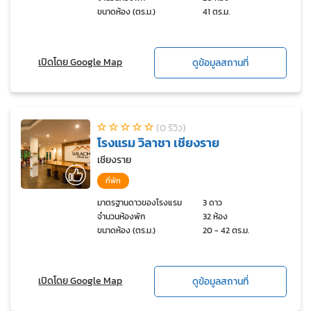
ขนาดห้อง (ตร.ม.)
41 ตร.ม.
เปิดโดย Google Map
ดูข้อมูลสถานที่
(0 รีวิว)
โรงแรม วิลาชา เชียงราย
เชียงราย
ที่พัก
มาตรฐานดาวของโรงแรม
3 ดาว
จำนวนห้องพัก
32 ห้อง
ขนาดห้อง (ตร.ม.)
20 - 42 ตร.ม.
เปิดโดย Google Map
ดูข้อมูลสถานที่