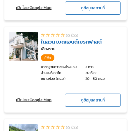
เปิดโดย Google Map
ดูข้อมูลสถานที่
(0 รีวิว)
ในสวน เบดแอนด์เบรกฟาสต์
เชียงราย
ที่พัก
มาตรฐานดาวของโรงแรม
3 ดาว
จำนวนห้องพัก
20 ห้อง
ขนาดห้อง (ตร.ม.)
20 - 50 ตร.ม.
เปิดโดย Google Map
ดูข้อมูลสถานที่
(0 รีวิว)