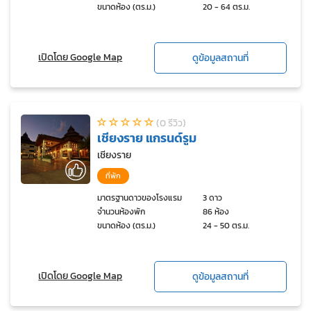
ขนาดห้อง (ตร.ม.)
20 - 64 ตร.ม.
เปิดโดย Google Map
ดูข้อมูลสถานที่
(0 รีวิว)
เชียงราย แกรนด์รูม
เชียงราย
ที่พัก
มาตรฐานดาวของโรงแรม
3 ดาว
จำนวนห้องพัก
86 ห้อง
ขนาดห้อง (ตร.ม.)
24 - 50 ตร.ม.
เปิดโดย Google Map
ดูข้อมูลสถานที่