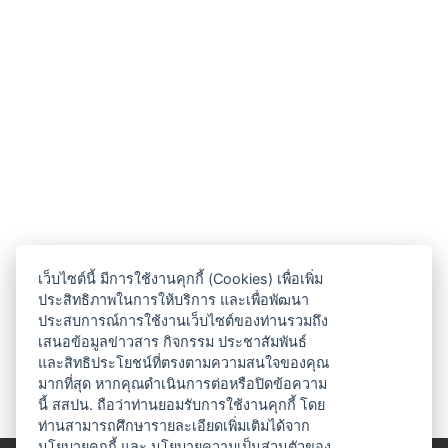
เว็บไซต์นี้ มีการใช้งานคุกกี้ (Cookies) เพื่อเพิ่ม
ประสิทธิภาพในการให้บริการ และเพื่อพัฒนา
ประสบการณ์การใช้งานเว็บไซต์ของท่านรวมถึง
เสนอข้อมูลข่าวสาร กิจกรรม ประชาสัมพันธ์
และสิทธิประโยชน์ที่ตรงตามความสนใจของคุณ
มากที่สุด หากคุณดำเนินการต่อหรือปิดข้อความ
นี้ สสปน. ถือว่าท่านยอมรับการใช้งานคุกกี้ โดย
ท่านสามารถศึกษารายละเอียดเพิ่มเติมได้จาก
นโยบายคุกกี้
และ
นโยบายความเป็นส่วนตัวของ