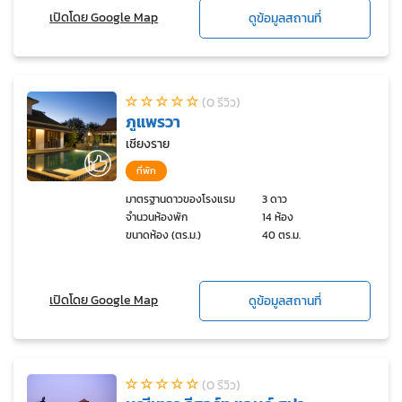
เปิดโดย Google Map
ดูข้อมูลสถานที่
(0 รีวิว)
ภูแพรวา
เชียงราย
ที่พัก
มาตรฐานดาวของโรงแรม
3 ดาว
จำนวนห้องพัก
14 ห้อง
ขนาดห้อง (ตร.ม.)
40 ตร.ม.
เปิดโดย Google Map
ดูข้อมูลสถานที่
(0 รีวิว)