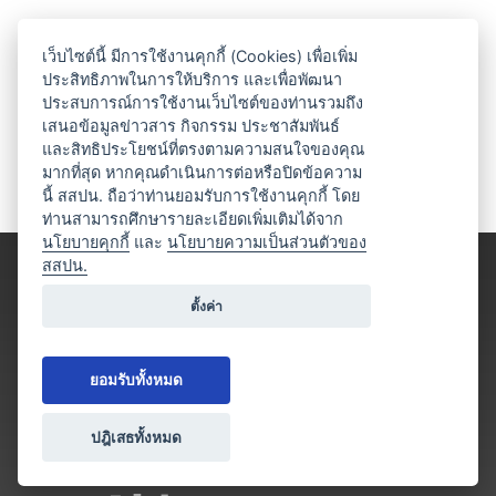
เว็บไซต์นี้ มีการใช้งานคุกกี้ (Cookies) เพื่อเพิ่ม
ประสิทธิภาพในการให้บริการ และเพื่อพัฒนา
ประสบการณ์การใช้งานเว็บไซต์ของท่านรวมถึง
เสนอข้อมูลข่าวสาร กิจกรรม ประชาสัมพันธ์
และสิทธิประโยชน์ที่ตรงตามความสนใจของคุณ
มากที่สุด หากคุณดำเนินการต่อหรือปิดข้อความ
นี้ สสปน. ถือว่าท่านยอมรับการใช้งานคุกกี้ โดย
ท่านสามารถศึกษารายละเอียดเพิ่มเติมได้จาก
นโยบายคุกกี้
และ
นโยบายความเป็นส่วนตัวของ
สสปน.
ตั้งค่า
ยอมรับทั้งหมด
ปฎิเสธทั้งหมด