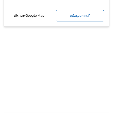
เปิดโดย Google Map
ดูข้อมูลสถานที่