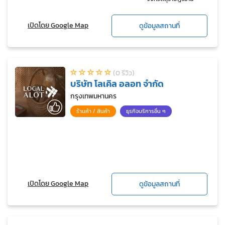
เปิดโดย Google Map
ดูข้อมูลสถานที่
(0 รีวิว)
บริษัท โลเคิล อลอท จำกัด
กรุงเทพมหานคร
ร้านค้า / สินค้า
ธุรกิจบริการอื่น ๆ
เปิดโดย Google Map
ดูข้อมูลสถานที่