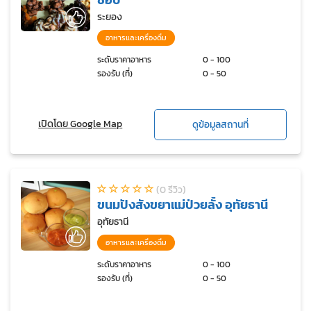
ระยอง
อาหารและเครื่องดื่ม
ระดับราคาอาหาร
0 - 100
รองรับ (ที่)
0 - 50
เปิดโดย Google Map
ดูข้อมูลสถานที่
(0 รีวิว)
ขนมปังสังขยาแม่ป่วยลั้ง อุทัยธานี
อุทัยธานี
อาหารและเครื่องดื่ม
ระดับราคาอาหาร
0 - 100
รองรับ (ที่)
0 - 50