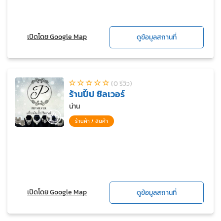
เปิดโดย Google Map
ดูข้อมูลสถานที่
(0 รีวิว)
ร้านปี๊ป ซิลเวอร์
น่าน
ร้านค้า / สินค้า
เปิดโดย Google Map
ดูข้อมูลสถานที่