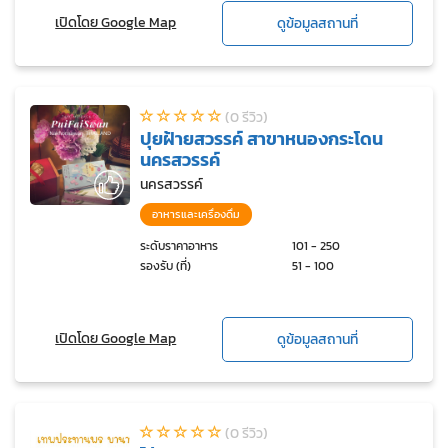
เปิดโดย Google Map
ดูข้อมูลสถานที่
(0 รีวิว)
ปุยฝ้ายสวรรค์ สาขาหนองกระโดน
นครสวรรค์
นครสวรรค์
อาหารและเครื่องดื่ม
ระดับราคาอาหาร
101 - 250
รองรับ (ที่)
51 - 100
เปิดโดย Google Map
ดูข้อมูลสถานที่
(0 รีวิว)