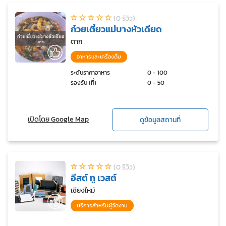
(0 รีวิว)
ก๋วยเตี๋ยวแม่บางหัวเดียด
ตาก
อาหารและเครื่องดื่ม
ระดับราคาอาหาร
0 - 100
รองรับ (ที่)
0 - 50
เปิดโดย Google Map
ดูข้อมูลสถานที่
(0 รีวิว)
อีสต์ ทู เวสต์
เชียงใหม่
บริการสำหรับผู้จัดงาน