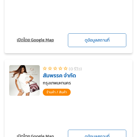
เปิดโดย Google Map
ดูข้อมูลสถานที่
(0 รีวิว)
สัมพรรค จำกัด
กรุงเทพมหานคร
ร้านค้า / สินค้า
เปิดโดย Google Map
ดูข้อมูลสถานที่