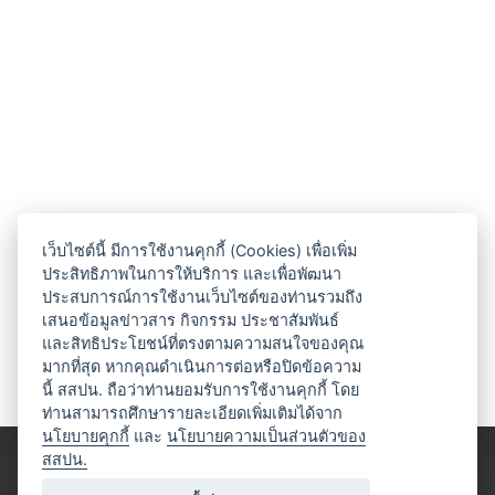
เว็บไซต์นี้ มีการใช้งานคุกกี้ (Cookies) เพื่อเพิ่ม
ประสิทธิภาพในการให้บริการ และเพื่อพัฒนา
ประสบการณ์การใช้งานเว็บไซต์ของท่านรวมถึง
เสนอข้อมูลข่าวสาร กิจกรรม ประชาสัมพันธ์
และสิทธิประโยชน์ที่ตรงตามความสนใจของคุณ
มากที่สุด หากคุณดำเนินการต่อหรือปิดข้อความ
นี้ สสปน. ถือว่าท่านยอมรับการใช้งานคุกกี้ โดย
ท่านสามารถศึกษารายละเอียดเพิ่มเติมได้จาก
นโยบายคุกกี้
และ
นโยบายความเป็นส่วนตัวของ
สสปน.