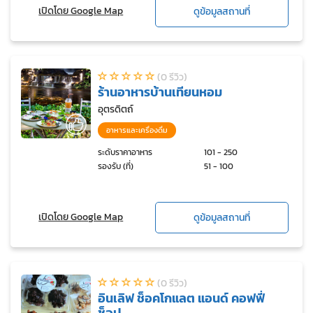
เปิดโดย Google Map
ดูข้อมูลสถานที่
(0 รีวิว)
ร้านอาหารบ้านเทียนหอม
อุตรดิตถ์
อาหารและเครื่องดื่ม
ระดับราคาอาหาร
101 - 250
รองรับ (ที่)
51 - 100
เปิดโดย Google Map
ดูข้อมูลสถานที่
(0 รีวิว)
อินเลิฟ ช็อคโกแลต แอนด์ คอฟฟี่
ช็อป