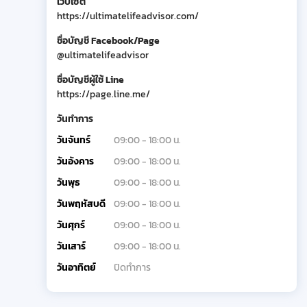
เว็บไซต์
https://ultimatelifeadvisor.com/
ชื่อบัญชี Facebook/Page
@ultimatelifeadvisor
ชื่อบัญชีผู้ใช้ Line
https://page.line.me/
วันทำการ
วันจันทร์
09:00 - 18:00 น.
วันอังคาร
09:00 - 18:00 น.
วันพุธ
09:00 - 18:00 น.
วันพฤหัสบดี
09:00 - 18:00 น.
วันศุกร์
09:00 - 18:00 น.
วันเสาร์
09:00 - 18:00 น.
วันอาทิตย์
ปิดทำการ