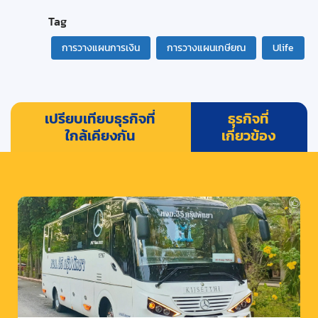
Tag
การวางแผนการเงิน
การวางแผนเกษียณ
Ulife
เปรียบเทียบธุรกิจที่
ธุรกิจที่
ใกล้เคียงกัน
เกี่ยวข้อง