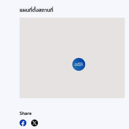
แผนที่ตั้งสถานที่
Share