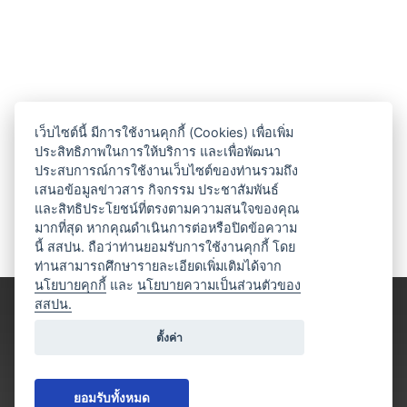
เว็บไซต์นี้ มีการใช้งานคุกกี้ (Cookies) เพื่อเพิ่ม
ประสิทธิภาพในการให้บริการ และเพื่อพัฒนา
ประสบการณ์การใช้งานเว็บไซต์ของท่านรวมถึง
เสนอข้อมูลข่าวสาร กิจกรรม ประชาสัมพันธ์
และสิทธิประโยชน์ที่ตรงตามความสนใจของคุณ
มากที่สุด หากคุณดำเนินการต่อหรือปิดข้อความ
นี้ สสปน. ถือว่าท่านยอมรับการใช้งานคุกกี้ โดย
ท่านสามารถศึกษารายละเอียดเพิ่มเติมได้จาก
นโยบายคุกกี้
และ
นโยบายความเป็นส่วนตัวของ
สสปน.
ตั้งค่า
ยอมรับทั้งหมด