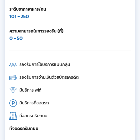
ระดับราคาอาหาร/คน
101 - 250
ความสามารถในการรองรับ (ที่)
0 - 50
รองรับการใช้บริการแบบกลุ่ม
รองรับการจ่ายเงินด้วยบัตรเครดิต
มีบริการ wifi
มีบริการที่จอดรถ
ที่จอดรถริมถนน
ที่จอดรถริมถนน