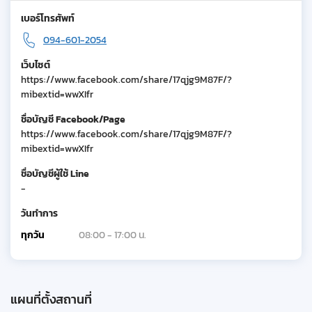
เบอร์โทรศัพท์
094-601-2054
เว็บไซต์
https://www.facebook.com/share/17qjg9M87F/?
mibextid=wwXIfr
ชื่อบัญชี Facebook/Page
https://www.facebook.com/share/17qjg9M87F/?
mibextid=wwXIfr
ชื่อบัญชีผู้ใช้ Line
-
วันทำการ
ทุกวัน
08:00 - 17:00 น.
แผนที่ตั้งสถานที่