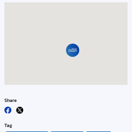
Share
Tag