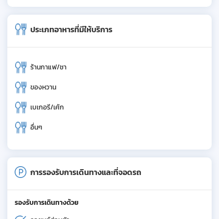
ประเภทอาหารที่มีให้บริการ
ร้านกาแฟ/ชา
ของหวาน
เบเกอรี/เค้ก
อื่นๆ
การรองรับการเดินทางและที่จอดรถ
รองรับการเดินทางด้วย