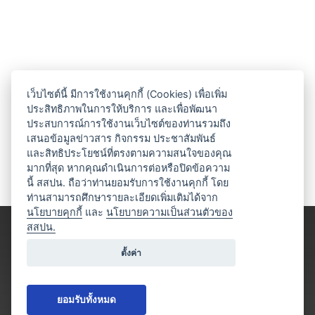
เว็บไซต์นี้ มีการใช้งานคุกกี้ (Cookies) เพื่อเพิ่ม
ประสิทธิภาพในการให้บริการ และเพื่อพัฒนา
ประสบการณ์การใช้งานเว็บไซต์ของท่านรวมถึง
เสนอข้อมูลข่าวสาร กิจกรรม ประชาสัมพันธ์
และสิทธิประโยชน์ที่ตรงตามความสนใจของคุณ
มากที่สุด หากคุณดำเนินการต่อหรือปิดข้อความ
นี้ สสปน. ถือว่าท่านยอมรับการใช้งานคุกกี้ โดย
ท่านสามารถศึกษารายละเอียดเพิ่มเติมได้จาก
นโยบายคุกกี้
และ
นโยบายความเป็นส่วนตัวของ
สสปน.
ตั้งค่า
ยอมรับทั้งหมด