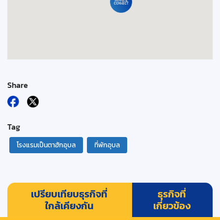
Share
Tag
โรงแรมเป็นตาฮักอุบล
ที่พักอุบล
เปรียบเทียบธุรกิจที่
ธุรกิจที่
ใกล้เคียงกัน
เกี่ยวข้อง