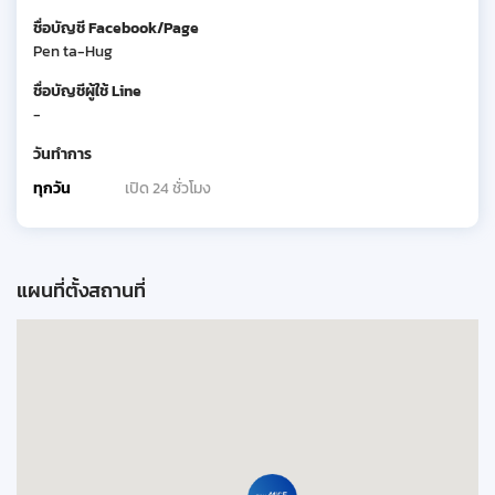
ชื่อบัญชี Facebook/Page
Pen ta-Hug
ชื่อบัญชีผู้ใช้ Line
-
วันทำการ
ทุกวัน
เปิด 24 ชั่วโมง
แผนที่ตั้งสถานที่