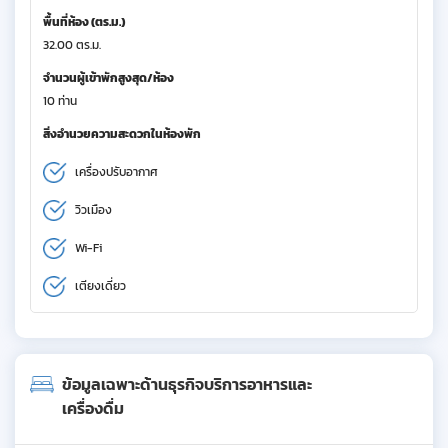
พื้นที่ห้อง (ตร.ม.)
32.00 ตร.ม.
จำนวนผู้เข้าพักสูงสุด/ห้อง
10 ท่าน
สิ่งอำนวยความสะดวกในห้องพัก
เครื่องปรับอากาศ
วิวเมือง
Wi-Fi
เตียงเดี่ยว
ข้อมูลเฉพาะด้านธุรกิจบริการอาหารและ
เครื่องดื่ม