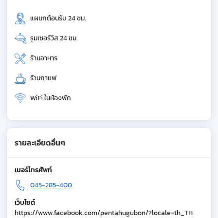
แผนกต้อนรับ 24 ชม.
รูมเซอร์วิส 24 ชม.
ร้านอาหาร
ร้านกาแฟ
WiFi ในห้องพัก
รายละเอียดอื่นๆ
เบอร์โทรศัพท์
045-285-400
เว็บไซต์
https://www.facebook.com/pentahugubon/?locale=th_TH