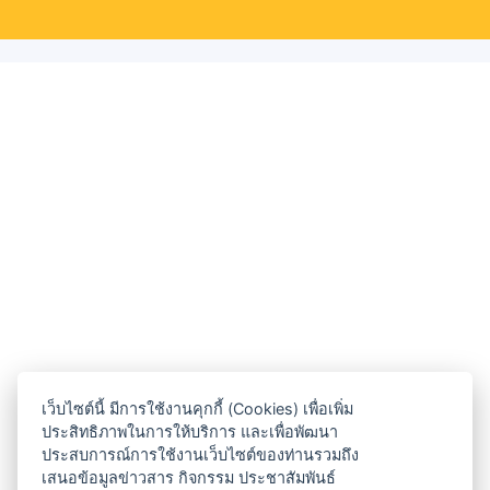
เว็บไซต์นี้ มีการใช้งานคุกกี้ (Cookies) เพื่อเพิ่ม
ประสิทธิภาพในการให้บริการ และเพื่อพัฒนา
ประสบการณ์การใช้งานเว็บไซต์ของท่านรวมถึง
เสนอข้อมูลข่าวสาร กิจกรรม ประชาสัมพันธ์