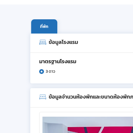
ที่พัก
ข้อมูลโรงแรม
มาตรฐานโรงแรม
3 ดาว
ข้อมูลจำนวนห้องพักและขนาดห้องพัก