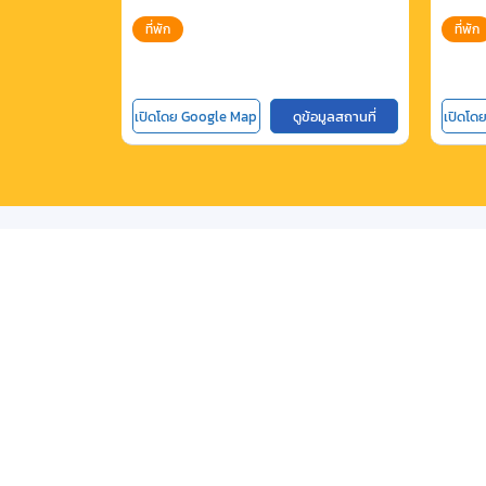
ที่พัก
ที่พัก
เปิดโดย Google Map
ดูข้อมูลสถานที่
เปิดโด