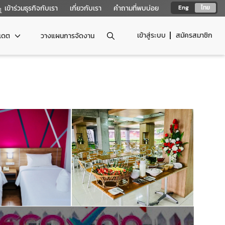
เข้าร่วมธุรกิจกับเรา
เกี่ยวกับเรา
คำถามที่พบบ่อย
Eng
ไทย
เข้าสู่ระบบ
สมัครสมาชิก
ปเดต
วางแผนการจัดงาน