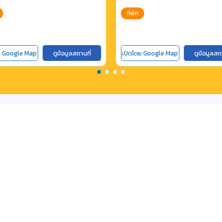
ที่พัก
ย Google Map
ดูข้อมูลสถานที่
เปิดโดย Google Map
ดูข้อมูลสถ