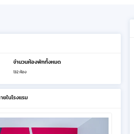
จำนวนห้องพักทั้งหมด
132 ห้อง
ภายในโรงแรม