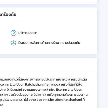
รื่องดื่ม
บริการจอดรถ
มีระบบการจัดการด้านการรักษาความปลอดภัย
ักแบกเป้เที่ยวที่ต้องการพักสบายตัวในราคาสบายใจ สำหรับนักเดิน
 Inn Lite Ubon Ratchathani คือคำตอบสำหรับที่พักที่มีสิ่ง
่าจะจัดอีเวนต์หรืองานฉลองโอกาสสำคัญ Eco Inn Lite Ubon
ยงขนาดใหญ่พร้อมด้วยอุปกรณ์ต่าง ๆ สำหรับทุกความต้องการของคุณ
ไม่อาจละสายตาได้ อย่าง Eco Inn Lite Ubon Ratchathani ที่
าย