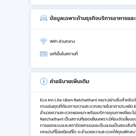
ข้อมูลเฉพาะด้านธุรกิจบริการอาหารและเค
WiFi ส่วนกลาง
เอทีเอ็มในสถานที่
คำอธิบายเพิ่มเติม
Eco Inn Lite Ubon Ratchathani เหมาะอย่างยิ่งสำหรับน
ทางเช่นคุณที่ต้องการความสะดวกสบายในราคาประหยัด Eco
อำนวยความสะดวกพอเหมาะพร้อมบริการคุณภาพเยี่ยม ไม่ว
Ratchathani เป็นสถานที่ยอดเยี่ยมเพราะมีห้องจัดเลี้
การออกแบบและสถาปัตยกรรมของโรงแรมเป็นสองสิ่งที่คุณ
ตกแต่งที่ไม่เหมือนที่ใด จะอำนวยความสะดวกให้คุณพักสบ