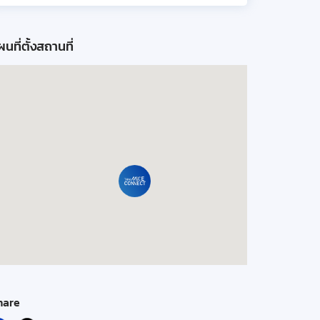
นที่ตั้งสถานที่
hare