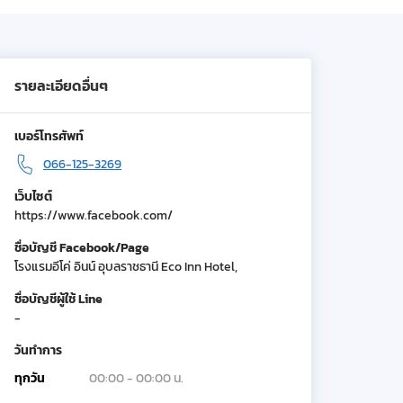
รายละเอียดอื่นๆ
เบอร์โทรศัพท์
066-125-3269
เว็บไซต์
https://www.facebook.com/
ชื่อบัญชี Facebook/Page
โรงแรมอีโค่ อินน์ อุบลราชธานี Eco Inn Hotel,
ชื่อบัญชีผู้ใช้ Line
-
วันทำการ
ทุกวัน
00:00 - 00:00 น.