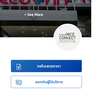
+ See More
ขอใบเสนอราคา
แชทกับผู้ให้บริการ