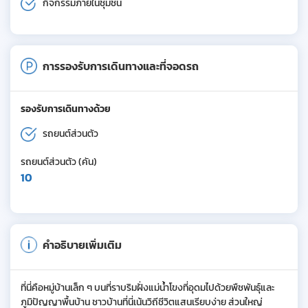
กิจกรรมภายในชุมชน
การรองรับการเดินทางและที่จอดรถ
รองรับการเดินทางด้วย
รถยนต์ส่วนตัว
รถยนต์ส่วนตัว (คัน)
10
คำอธิบายเพิ่มเติม
ที่นี่คือหมู่บ้านเล็ก ๆ บนที่ราบริมฝั่งแม่น้ำโขงที่อุดมไปด้วยพืชพันธุ์และ
ภูมิปัญญาพื้นบ้าน ชาวบ้านที่นี่เน้นวิถีชีวิตแสนเรียบง่าย ส่วนใหญ่