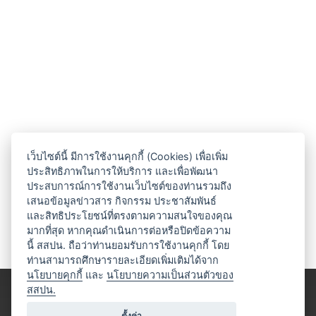
เว็บไซต์นี้ มีการใช้งานคุกกี้ (Cookies) เพื่อเพิ่ม
ประสิทธิภาพในการให้บริการ และเพื่อพัฒนา
ประสบการณ์การใช้งานเว็บไซต์ของท่านรวมถึง
เสนอข้อมูลข่าวสาร กิจกรรม ประชาสัมพันธ์
และสิทธิประโยชน์ที่ตรงตามความสนใจของคุณ
มากที่สุด หากคุณดำเนินการต่อหรือปิดข้อความ
นี้ สสปน. ถือว่าท่านยอมรับการใช้งานคุกกี้ โดย
ท่านสามารถศึกษารายละเอียดเพิ่มเติมได้จาก
นโยบายคุกกี้
และ
นโยบายความเป็นส่วนตัวของ
สสปน.
ตั้งค่า