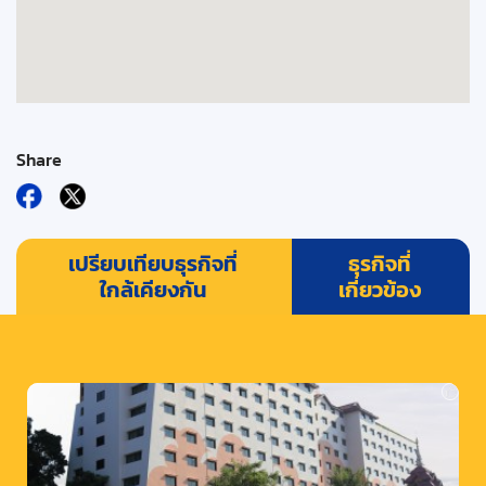
Share
เปรียบเทียบธุรกิจที่
ธุรกิจที่
ใกล้เคียงกัน
เกี่ยวข้อง