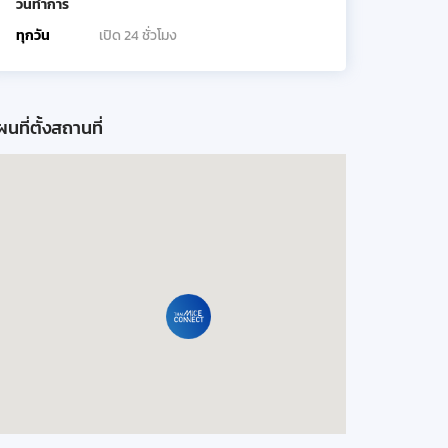
วันทำการ
ทุกวัน
เปิด 24 ชั่วโมง
นที่ตั้งสถานที่