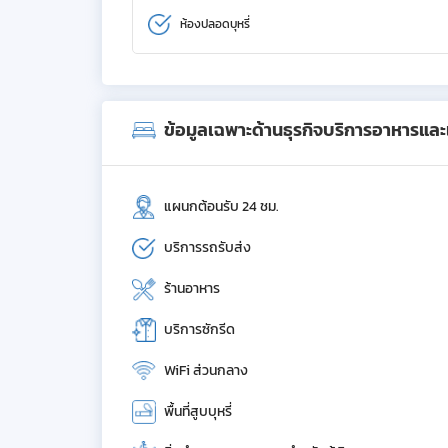
ห้องปลอดบุหรี่
ข้อมูลเฉพาะด้านธุรกิจบริการอาหารและเค
แผนกต้อนรับ 24 ชม.
บริการรถรับส่ง
ร้านอาหาร
บริการซักรีด
WiFi ส่วนกลาง
พื้นที่สูบบุหรี่