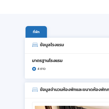
ที่พัก
ข้อมูลโรงแรม
มาตรฐานโรงแรม
4 ดาว
ข้อมูลจำนวนห้องพักและขนาดห้องพัก