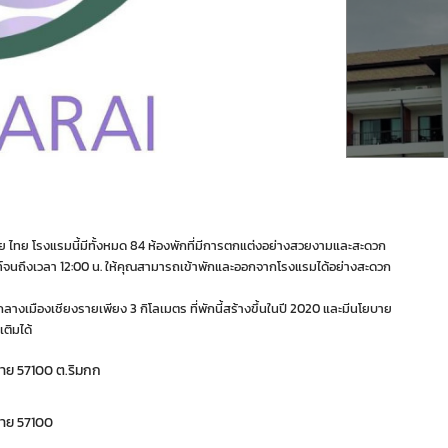
งราย ไทย โรงแรมนี้มีทั้งหมด 84 ห้องพักที่มีการตกแต่งอย่างสวยงามและสะดวก
อาท์จนถึงเวลา 12:00 น. ให้คุณสามารถเข้าพักและออกจากโรงแรมได้อย่างสะดวก
ลางเมืองเชียงรายเพียง 3 กิโลเมตร ที่พักนี้สร้างขึ้นในปี 2020 และมีนโยบาย
เติมได้
งราย 57100 ต.ริมกก
ราย 57100