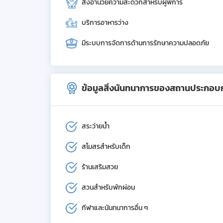
สิ่งอำนวยความสะดวกสำหรับผู้พิการ
บริการอาหารว่าง
มีระบบการจัดการด้านการรักษาความปลอดภัย
ข้อมูลสิ่งนันทนาการของสถานประกอบ
สระว่ายน้ำ
สโมสรสำหรับเด็ก
ร้านเสริมสวย
สวนสำหรับพักผ่อน
กีฬาและนันทนาการอื่น ๆ