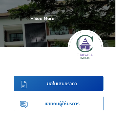
+ See More
ขอใบเสนอราคา
แชทกับผู้ให้บริการ