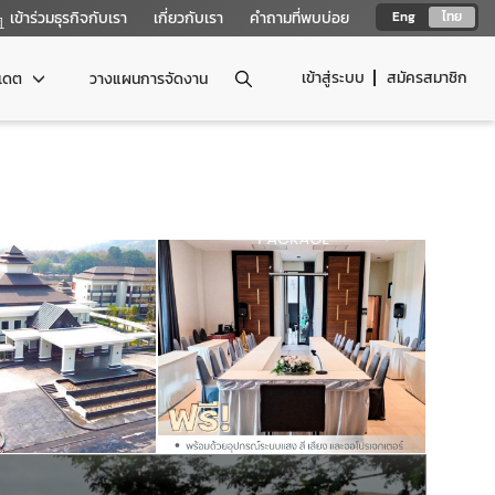
เข้าร่วมธุรกิจกับเรา
เกี่ยวกับเรา
คำถามที่พบบ่อย
Eng
ไทย
เข้าสู่ระบบ
สมัครสมาชิก
ปเดต
วางแผนการจัดงาน