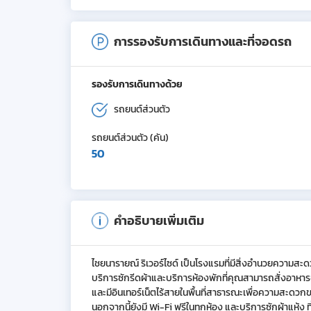
การรองรับการเดินทางและที่จอดรถ
รองรับการเดินทางด้วย
รถยนต์ส่วนตัว
รถยนต์ส่วนตัว (คัน)
50
คำอธิบายเพิ่มเติม
ไชยนารายณ์ ริเวอร์ไซด์ เป็นโรงแรมที่มีสิ่งอำนวยความสะด
บริการซักรีดผ้าและบริการห้องพักที่คุณสามารถสั่งอาหารจา
และมีอินเทอร์เน็ตไร้สายในพื้นที่สาธารณะเพื่อความสะดวกของคุ
นอกจากนี้ยังมี Wi-Fi ฟรีในทุกห้อง และบริการซักผ้าแห้ง