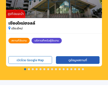
ธุรกิจแนะนำ
เชียงใหม่ฮอลล์
เชียงใหม่
สถานที่จัดงาน
บริการสำหรับผู้จัดงาน
เปิดโดย Google Map
ดูข้อมูลสถานที่