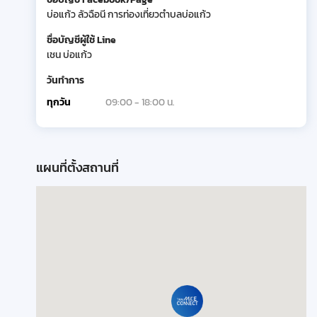
บ่อแก้ว ลัวฉือนี การท่องเที่ยวตำบลบ่อแก้ว
ชื่อบัญชีผู้ใช้ Line
เชน บ่อแก้ว
วันทำการ
ทุกวัน
09:00 - 18:00 น.
แผนที่ตั้งสถานที่