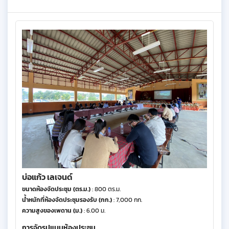
บ่อแก้ว เลเจนด์
ขนาดห้องจัดประชุม (ตร.ม.)
: 800 ตร.ม.
น้ำหนักที่ห้องจัดประชุมรองรับ (กก.)
: 7,000 กก.
ความสูงของเพดาน (ม.)
: 6.00 ม.
การจัดรูปแบบห้องประชุม