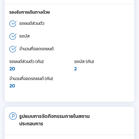
รองรับการเดินทางด้วย
รถยนต์ส่วนตัว
รถบัส
จำนวนที่จอดรถยนต์
รถยนต์ส่วนตัว (คัน)
รถบัส (คัน)
20
2
จำนวนที่จอดรถยนต์ (คัน)
20
รูปแบบการจัดกิจกรรมภายในสถาน
ประกอบการ