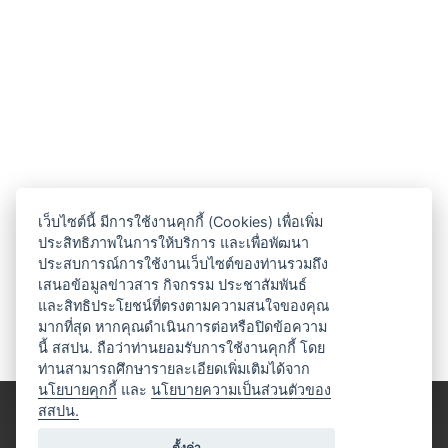
เว็บไซต์นี้ มีการใช้งานคุกกี้ (Cookies) เพื่อเพิ่ม
ประสิทธิภาพในการให้บริการ และเพื่อพัฒนา
ประสบการณ์การใช้งานเว็บไซต์ของท่านรวมถึง
เสนอข้อมูลข่าวสาร กิจกรรม ประชาสัมพันธ์
และสิทธิประโยชน์ที่ตรงตามความสนใจของคุณ
มากที่สุด หากคุณดำเนินการต่อหรือปิดข้อความ
นี้ สสปน. ถือว่าท่านยอมรับการใช้งานคุกกี้ โดย
ท่านสามารถศึกษารายละเอียดเพิ่มเติมได้จาก
นโยบายคุกกี้
และ
นโยบายความเป็นส่วนตัวของ
สสปน.
ตั้งค่า