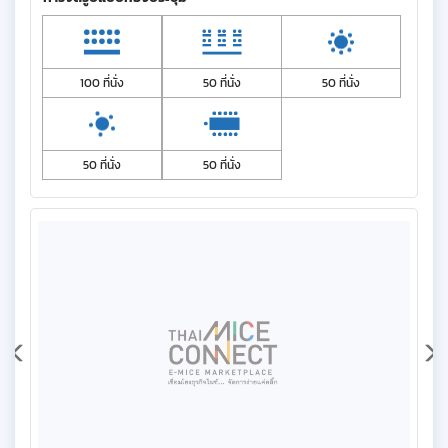
100 ที่นั่ง
50 ที่นั่ง
50 ที่นั่ง
50 ที่นั่ง
50 ที่นั่ง