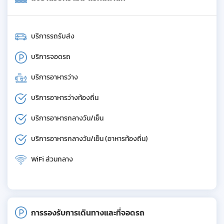
บริการรถรับส่ง
บริการจอดรถ
บริการอาหารว่าง
บริการอาหารว่างท้องถิ่น
บริการอาหารกลางวัน/เย็น
บริการอาหารกลางวัน/เย็น (อาหารท้องถิ่น)
WiFi ส่วนกลาง
การรองรับการเดินทางและที่จอดรถ