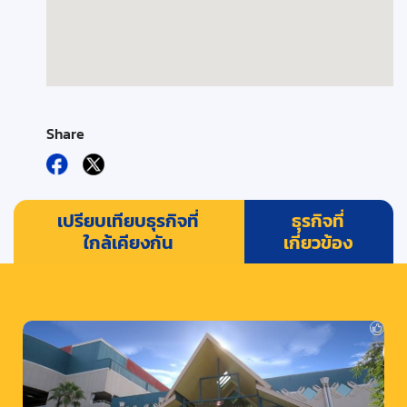
Share
เปรียบเทียบธุรกิจที่
ธุรกิจที่
ใกล้เคียงกัน
เกี่ยวข้อง