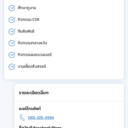
ศึกษาดูงาน
กิจกรรม CSR
ทีมสัมพันธ์
กิจกรรมกลางแจ้ง
กิจกรรมแอดเวนเจอร์
งานเลี้ยงสังสรรค์
รายละเอียดอื่นๆ
เบอร์โทรศัพท์
083-325-4994
ชื่อบัญชี Facebook/Page