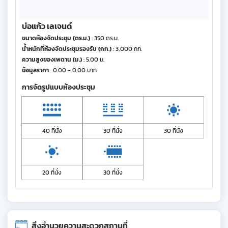
บ่อแก้ว เลเจนด์
ขนาดห้องจัดประชุม (ตร.ม.)
: 350 ตร.ม.
น้ำหนักที่ห้องจัดประชุมรองรับ (กก.)
: 3,000 กก.
ความสูงของเพดาน (ม.)
: 5.00 ม.
ข้อมูลราคา
: 0.00 - 0.00 บาท
การจัดรูปแบบห้องประชุม
40 ที่นั่ง
30 ที่นั่ง
30 ที่นั่ง
20 ที่นั่ง
30 ที่นั่ง
สิ่งอำนวยความสะดวกสถานที่