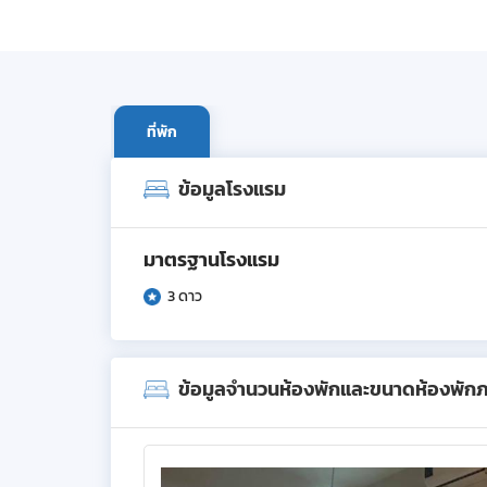
ที่พัก
ข้อมูลโรงแรม
มาตรฐานโรงแรม
3 ดาว
ข้อมูลจำนวนห้องพักและขนาดห้องพัก