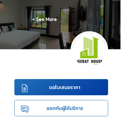
+ See More
ขอใบเสนอราคา
แชทกับผู้ให้บริการ