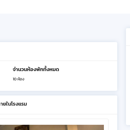
จำนวนห้องพักทั้งหมด
10 ห้อง
ภายในโรงแรม