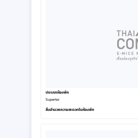
ประเภทห้องพัก
Superior
สิ่งอำนวยความสะดวกในห้องพัก