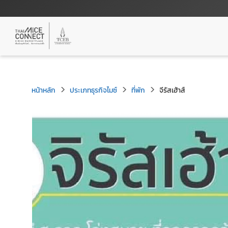
หน้าหลัก
ประเภทธุรกิจไมซ์
ที่พัก
จีรัสเฮ้าส์