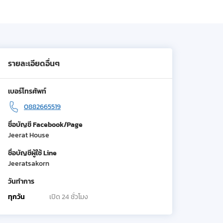
รายละเอียดอื่นๆ
เบอร์โทรศัพท์
0882665519
ชื่อบัญชี Facebook/Page
Jeerat House
ชื่อบัญชีผู้ใช้ Line
Jeeratsakorn
วันทำการ
ทุกวัน
เปิด 24 ชั่วโมง