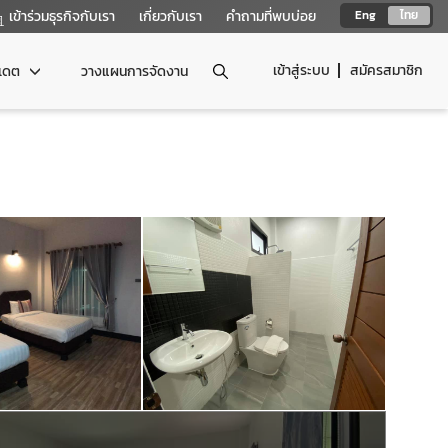
เข้าร่วมธุรกิจกับเรา
เกี่ยวกับเรา
คำถามที่พบบ่อย
Eng
ไทย
เข้าสู่ระบบ
สมัครสมาชิก
ปเดต
วางแผนการจัดงาน