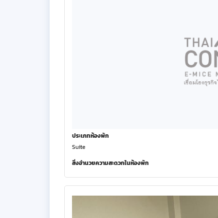
ประเภทห้องพัก
Suite
สิ่งอำนวยความสะดวกในห้องพัก