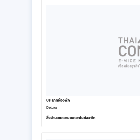
ประเภทห้องพัก
Deluxe
สิ่งอำนวยความสะดวกในห้องพัก