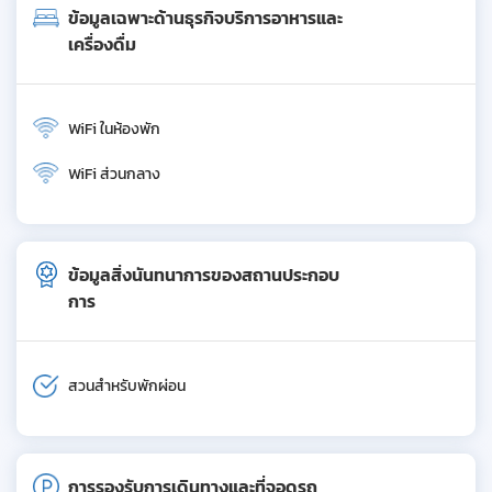
ข้อมูลเฉพาะด้านธุรกิจบริการอาหารและ
เครื่องดื่ม
WiFi ในห้องพัก
WiFi ส่วนกลาง
ข้อมูลสิ่งนันทนาการของสถานประกอบ
การ
สวนสำหรับพักผ่อน
การรองรับการเดินทางและที่จอดรถ