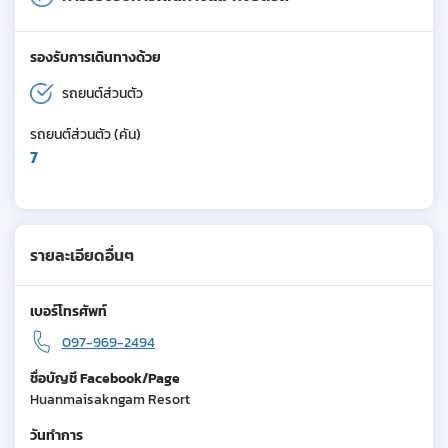
รองรับการเดินทางด้วย
รถยนต์ส่วนตัว
รถยนต์ส่วนตัว (คัน)
7
รายละเอียดอื่นๆ
เบอร์โทรศัพท์
097-969-2494
ชื่อบัญชี Facebook/Page
Huanmaisakngam Resort
วันทำการ