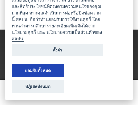
และสิทธิประโยชน์ที่ตรงตามความสนใจของคุณ
มากที่สุด หากคุณดำเนินการต่อหรือปิดข้อความ
นี้ สสปน. ถือว่าท่านยอมรับการใช้งานคุกกี้ โดย
ท่านสามารถศึกษารายละเอียดเพิ่มเติมได้จาก
นโยบายคุกกี้
และ
นโยบายความเป็นส่วนตัวของ
สสปน.
ตั้งค่า
ยอมรับทั้งหมด
ปฎิเสธทั้งหมด
ขอใบเสนอราคา
ประเภทธุรกิจไมซ์
โปรโมชัน & แคมเปญ