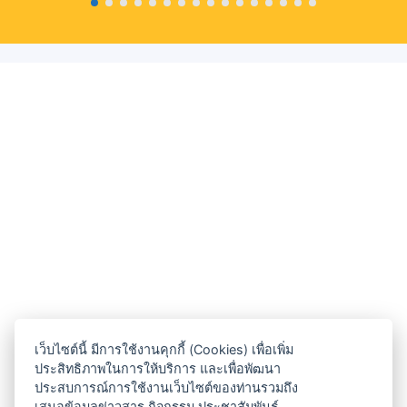
เว็บไซต์นี้ มีการใช้งานคุกกี้ (Cookies) เพื่อเพิ่ม
ประสิทธิภาพในการให้บริการ และเพื่อพัฒนา
ประสบการณ์การใช้งานเว็บไซต์ของท่านรวมถึง
เสนอข้อมูลข่าวสาร กิจกรรม ประชาสัมพันธ์