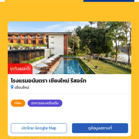
ธุรกิจแนะนำ
โรงแรมอนันตรา เชียงใหม่ รีสอร์ท
เชียงใหม่
ที่พัก
อาหารและเครื่องดื่ม
เปิดโดย Google Map
ดูข้อมูลสถานที่