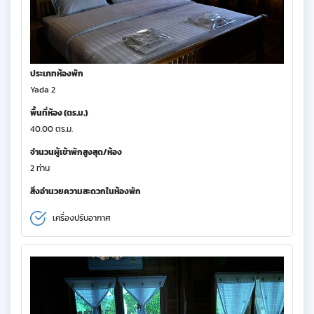
ประเภทห้องพัก
Yada 2
พื้นที่ห้อง (ตร.ม.)
40.00 ตร.ม.
จำนวนผู้เข้าพักสูงสุด/ห้อง
2 ท่าน
สิ่งอำนวยความสะดวกในห้องพัก
เครื่องปรับอากาศ