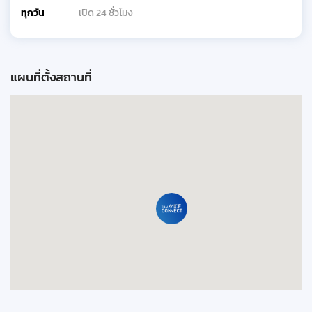
ทุกวัน
เปิด 24 ชั่วโมง
แผนที่ตั้งสถานที่