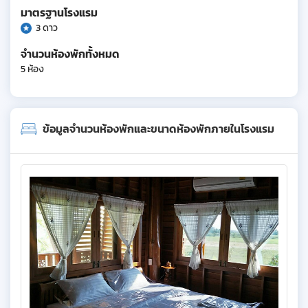
มาตรฐานโรงแรม
3 ดาว
จำนวนห้องพักทั้งหมด
5 ห้อง
ข้อมูลจำนวนห้องพักและขนาดห้องพักภายในโรงแรม