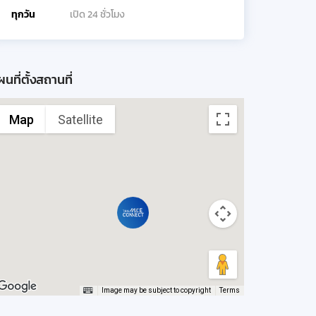
ทุกวัน
เปิด 24 ชั่วโมง
นที่ตั้งสถานที่
Map
Satellite
Image may be subject to copyright
Terms