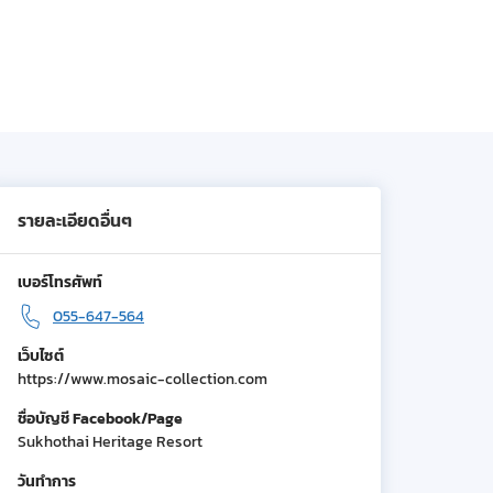
รายละเอียดอื่นๆ
เบอร์โทรศัพท์
055-647-564
เว็บไซต์
https://www.mosaic-collection.com
ชื่อบัญชี Facebook/Page
Sukhothai Heritage Resort
วันทำการ