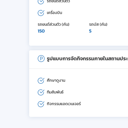
รถยนต์ส่วนตัว
เครื่องบิน
รถยนต์ส่วนตัว (คัน)
รถบัส (คัน)
150
5
รูปแบบการจัดกิจกรรมภายในสถานปร
ศึกษาดูงาน
ทีมสัมพันธ์
กิจกรรมแอดเวนเจอร์