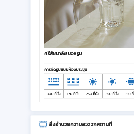
ศรีสัชนาลัย บอลรูม
การจัดรูปแบบห้องประชุม
300 ที่นั่ง
170 ที่นั่ง
250 ที่นั่ง
350 ที่นั่ง
150 ที่
สิ่งอำนวยความสะดวกสถานที่