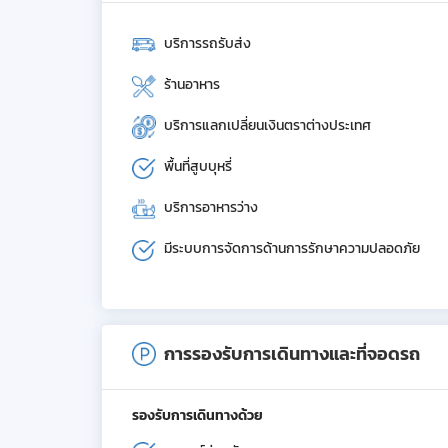
บริการรถรับส่ง
ร้านอาหาร
บริการแลกเปลี่ยนเงินตราต่างประเทศ
พื้นที่สูบบุหรี่
บริการอาหารว่าง
มีระบบการจัดการด้านการรักษาความปลอดภัย
การรองรับการเดินทางและที่จอดรถ
รองรับการเดินทางด้วย