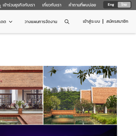
เข้าร่วมธุรกิจกับเรา
เกี่ยวกับเรา
คำถามที่พบบ่อย
Eng
ไทย
เข้าสู่ระบบ
สมัครสมาชิก
ปเดต
วางแผนการจัดงาน