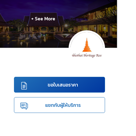
+ See More
ขอใบเสนอราคา
แชทกับผู้ให้บริการ