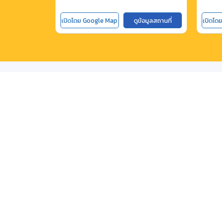
เปิดโดย Google Map
ดูข้อมูลสถานที่
เปิดโด