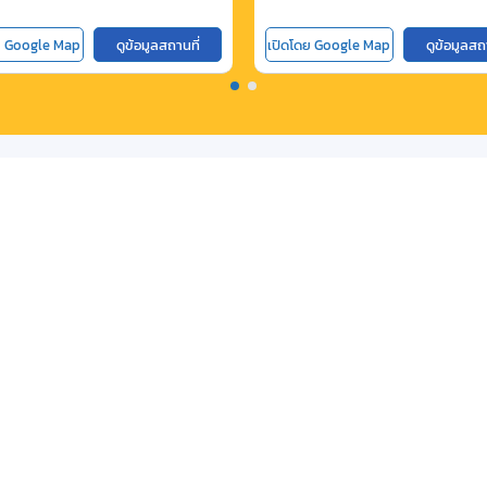
ย Google Map
ดูข้อมูลสถานที่
เปิดโดย Google Map
ดูข้อมูลสถ