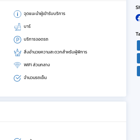
S
จุดแนะนำผู้เข้ารับบริการ
บาร์
T
บริการจอดรถ
สิ่งอำนวยความสะดวกสำหรับผู้พิการ
WiFi ส่วนกลาง
จำนวนรถเข็น