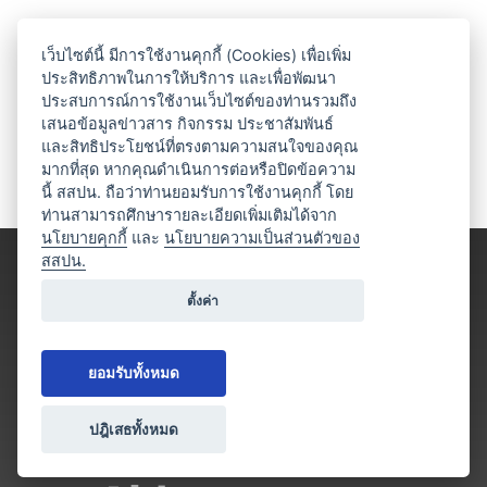
เว็บไซต์นี้ มีการใช้งานคุกกี้ (Cookies) เพื่อเพิ่ม
ประสิทธิภาพในการให้บริการ และเพื่อพัฒนา
ประสบการณ์การใช้งานเว็บไซต์ของท่านรวมถึง
เสนอข้อมูลข่าวสาร กิจกรรม ประชาสัมพันธ์
และสิทธิประโยชน์ที่ตรงตามความสนใจของคุณ
มากที่สุด หากคุณดำเนินการต่อหรือปิดข้อความ
นี้ สสปน. ถือว่าท่านยอมรับการใช้งานคุกกี้ โดย
ท่านสามารถศึกษารายละเอียดเพิ่มเติมได้จาก
นโยบายคุกกี้
และ
นโยบายความเป็นส่วนตัวของ
สสปน.
ตั้งค่า
ยอมรับทั้งหมด
ปฎิเสธทั้งหมด