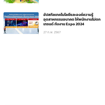
อัปสกิลเทคโนโลยีและองค์ความรู้
อุตสาหกรรมอนาคต ให้พนักงานไม่ตก
เทรนด์ กับงาน Expo 2024
27 ก.พ. 2567