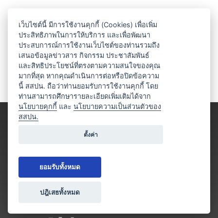
เว็บไซต์นี้ มีการใช้งานคุกกี้ (Cookies) เพื่อเพิ่ม
ประสิทธิภาพในการให้บริการ และเพื่อพัฒนา
ประสบการณ์การใช้งานเว็บไซต์ของท่านรวมถึง
เสนอข้อมูลข่าวสาร กิจกรรม ประชาสัมพันธ์
และสิทธิประโยชน์ที่ตรงตามความสนใจของคุณ
มากที่สุด หากคุณดำเนินการต่อหรือปิดข้อความ
นี้ สสปน. ถือว่าท่านยอมรับการใช้งานคุกกี้ โดย
ท่านสามารถศึกษารายละเอียดเพิ่มเติมได้จาก
นโยบายคุกกี้
และ
นโยบายความเป็นส่วนตัวของ
สสปน.
ตั้งค่า
ยอมรับทั้งหมด
ปฎิเสธทั้งหมด