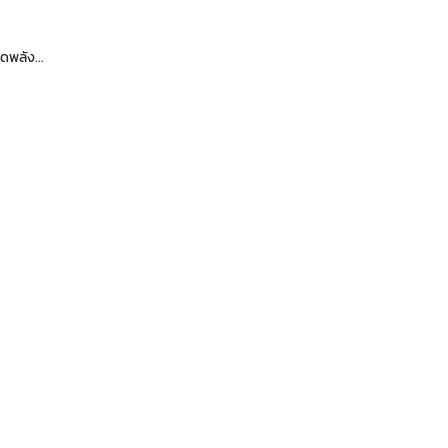
ดพลัง...