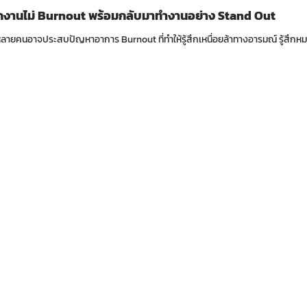
ักงานไม่ Burnout พร้อมกลับมาทำงานอย่าง Stand Out
หลายคนอาจประสบปัญหาอาการ Burnout ที่ทำให้รู้สึกเหนื่อยล้าทางอารมณ์ รู้สึกหม