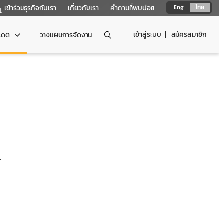
เข้าร่วมธุรกิจกับเรา
เกี่ยวกับเรา
คำถามที่พบบ่อย
Eng
ไทย
เข้าสู่ระบบ
สมัครสมาชิก
ปเดต
วางแผนการจัดงาน
.