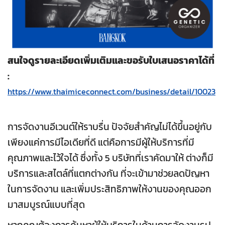
สนใจดูรายละเอียดเพิ่มเติมและขอรับใบเสนอราคาได้ที่
:
https://www.thaimiceconnect.com/business/detail/10023
การจัดงานอีเวนต์ให้ราบรื่น ปัจจัยสำคัญไม่ได้ขึ้นอยู่กับ
เพียงแค่การมีไอเดียที่ดี แต่คือการมีผู้ให้บริการที่มี
คุณภาพและไว้ใจได้ ซึ่งทั้ง 5 บริษัทที่เราคัดมาให้ ต่างก็มี
บริการและสไตล์ที่แตกต่างกัน ที่จะเข้ามาช่วยลดปัญหา
ในการจัดงาน และเพิ่มประสิทธิภาพให้งานของคุณออก
มาสมบูรณ์แบบที่สุด
หากคุณต้องการค้นหาผู้ให้บริการในด้านการจัดงานรูป