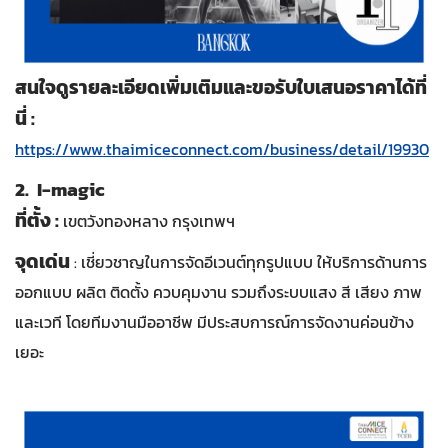
สนใจดูรายละเอียดเพิ่มเติมและขอรับใบเสนอราคาได้ที่
นี่ :
https://www.thaimiceconnect.com/business/detail/19930
2. I-magic
ที่ตั้ง :
เขตวังทองหลาง กรุงเทพฯ
จุดเด่น
: เชี่ยวชาญในการจัดอีเวนต์ทุกรูปแบบ ให้บริการด้านการ
ออกแบบ ผลิต ติดตั้ง ควบคุมงาน รวมถึงระบบแสง สี เสียง ภาพ
และเวที โดยทีมงานมืออาชีพ มีประสบการณ์การจัดงานค่อนข้าง
เยอะ