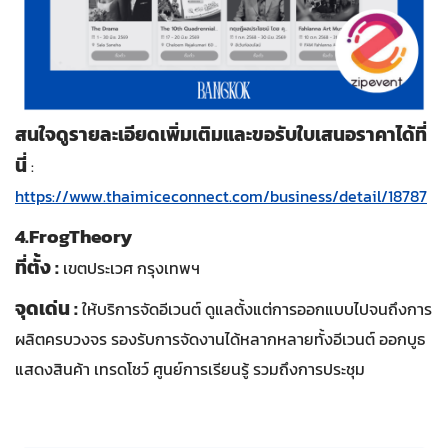
สนใจดูรายละเอียดเพิ่มเติมและขอรับใบเสนอราคาได้ที่
นี่
:
https://www.thaimiceconnect.com/business/detail/18787
4.FrogTheory
ที่ตั้ง :
เขตประเวศ กรุงเทพฯ
จุดเด่น :
ให้บริการจัดอีเวนต์ ดูแลตั้งแต่การออกแบบไปจนถึงการ
ผลิตครบวงจร รองรับการจัดงานได้หลากหลายทั้งอีเวนต์ ออกบูธ
แสดงสินค้า เทรดโชว์ ศูนย์การเรียนรู้ รวมถึงการประชุม