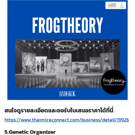
สนใจดูรายละเอียดและขอรับใบเสนอราคาได้ที่นี่
:
https://www.thaimiceconnect.com/business/detail/19926
5.Genetic Organizer