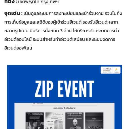
ที่ตั้ง :
เขตพญาไท กรุงเทพฯ
จุดเด่น :
เน้นดูแลระบบการลงทะเบียนและเข้าร่วมงาน รวมไปถึง
การเก็บข้อมูลและสถิติของผู้เข้าร่วมอีเวนต์ รองรับอีเวนต์หลาก
หลายรูปแบบ มีบริการทั้งหมด 3 ส่วน ให้บริการด้านระบบการทำ
อีเวนต์ออนไลน์ ระบบสำหรับทำอีเวนต์เสมือน และระบบจัดการ
อีเวนต์ออฟไลน์