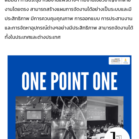
งานโดยตรง สามารถสร้างแผนการจัดงานได้อย่างเป็นระบบและมี
ประสิทธิภาพ มีการควบคุมคุณภาพ การออกแบบ การประสานงาน
และการจัดหาอุปกรณ์ต่างๆอย่างมีประสิทธิภาพ สามารถจัดงานได้
ทั้งในประเทศและต่างประเทศ