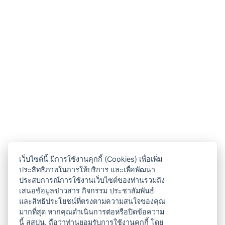
เว็บไซต์นี้ มีการใช้งานคุกกี้ (Cookies) เพื่อเพิ่ม
ประสิทธิภาพในการให้บริการ และเพื่อพัฒนา
ประสบการณ์การใช้งานเว็บไซต์ของท่านรวมถึง
เสนอข้อมูลข่าวสาร กิจกรรม ประชาสัมพันธ์
และสิทธิประโยชน์ที่ตรงตามความสนใจของคุณ
มากที่สุด หากคุณดำเนินการต่อหรือปิดข้อความ
นี้ สสปน. ถือว่าท่านยอมรับการใช้งานคุกกี้ โดย