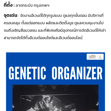
ที่ตั้ง :
ลาดกระบัง กรุงเทพฯ
จุดเด่น
: จัดงานอีเวนต์ได้ทุกรูปแบบ ดูแลทุกขั้นตอน มีบริการที่
ครอบคลุม ตั้งแต่ออกแบบ ผลิตและติดตั้งบูธ ดูแลควบคุมงานไป
จนถึงเชิญสื่อมวลชน และที่พิเศษคือมีอุปกรณ์การจัดอีเวนต์ให้เช่า
สามารถจัดได้ทั้งอีเวนต์ออนไซต์และอีเวนต์ออนไลน์