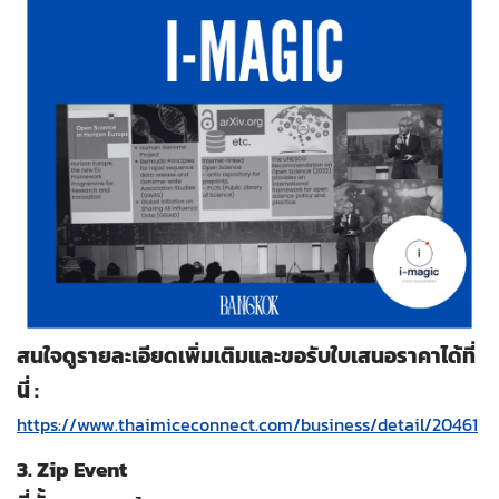
สนใจดูรายละเอียดเพิ่มเติมและขอรับใบเสนอราคาได้ที่
นี่ :
https://www.thaimiceconnect.com/business/detail/20461
3. Zip Event