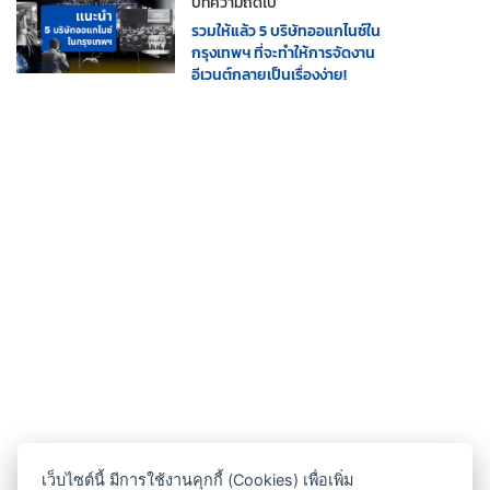
บทความถัดไป
รวมให้แล้ว 5 บริษัทออแกไนซ์ใน
กรุงเทพฯ ที่จะทำให้การจัดงาน
อีเวนต์กลายเป็นเรื่องง่าย!
เว็บไซต์นี้ มีการใช้งานคุกกี้ (Cookies) เพื่อเพิ่ม