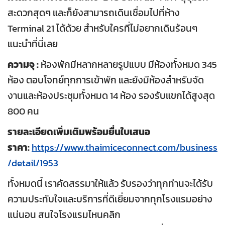
สะดวกสุดๆ และก็ยังสามารถเดินเชื่อมไปที่ห้าง
Terminal 21 ได้ด้วย สำหรับใครที่ไม่อยากเดินร้อนๆ
แนะนำที่นี่เลย
ความจุ :
ห้องพักมีหลากหลายรูปแบบ มีห้องทั้งหมด 345
ห้อง ตอบโจทย์ทุกการเข้าพัก และยังมีห้องสำหรับจัด
งานและห้องประชุมทั้งหมด 14 ห้อง รองรับแขกได้สูงสุด
800 คน
รายละเอียดเพิ่มเติมพร้อมยื่นใบเสนอ
ราคา:
https://www.thaimiceconnect.com/business
/detail/1953
ทั้งหมดนี้ เราคัดสรรมาให้แล้ว รับรองว่าทุกท่านจะได้รับ
ความประทับใจและบริการที่ดีเยี่ยมจากทุกโรงแรมอย่าง
แน่นอน สนใจโรงแรมไหนคลิก