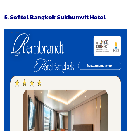
5. Sofitel Bangkok Sukhumvit Hotel