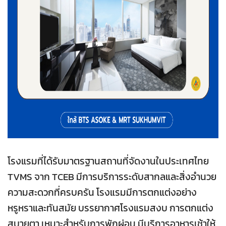
โรงแรมที่ได้รับมาตรฐานสถานที่จัดงานในประเทศไทย
TVMS จาก TCEB มีการบริการระดับสากลและสิ่งอำนวย
ความสะดวกที่ครบครัน โรงแรมมีการตกแต่งอย่าง
หรูหราและทันสมัย บรรยากาศโรงแรมสงบ การตกแต่ง
สบายตา เหมาะสำหรับการพักผ่อน มีบริการอาหารเช้าให้