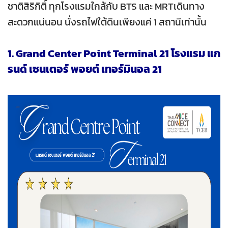
ชาติสิริกิติ์ ทุกโรงแรมใกล้กับ BTS และ MRTเดินทาง
สะดวกแน่นอน นั่งรถไฟใต้ดินเพียงแค่ 1 สถานีเท่านั้น
1. Grand Center Point Terminal 21 โรงแรม แก
รนด์ เซนเตอร์ พอยต์ เทอร์มินอล 21