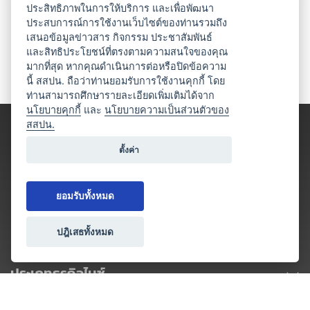
ประสิทธิภาพในการให้บริการ และเพื่อพัฒนา
ประสบการณ์การใช้งานเว็บไซต์ของท่านรวมถึง
เสนอข้อมูลข่าวสาร กิจกรรม ประชาสัมพันธ์
และสิทธิประโยชน์ที่ตรงตามความสนใจของคุณ
มากที่สุด หากคุณดำเนินการต่อหรือปิดข้อความ
นี้ สสปน. ถือว่าท่านยอมรับการใช้งานคุกกี้ โดย
ท่านสามารถศึกษารายละเอียดเพิ่มเติมได้จาก
นโยบายคุกกี้
และ
นโยบายความเป็นส่วนตัวของ
สสปน.
ตั้งค่า
ยอมรับทั้งหมด
ปฎิเสธทั้งหมด
ประเภทธุรกิจไมซ์