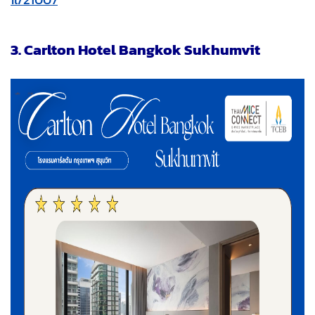
3. Carlton Hotel Bangkok Sukhumvit