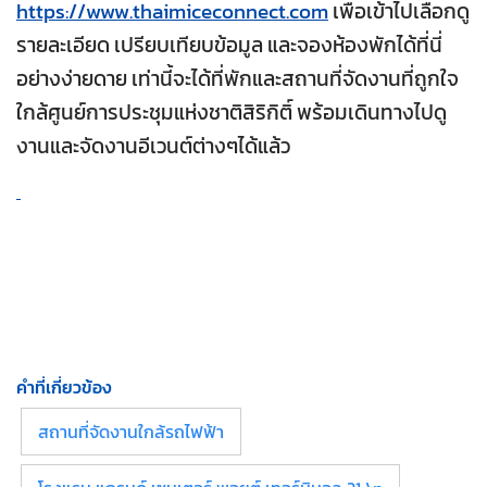
https://www.thaimiceconnect.com
เพื่อเข้าไปเลือกดู
รายละเอียด เปรียบเทียบข้อมูล และจองห้องพักได้ที่นี่
อย่างง่ายดาย เท่านี้จะได้ที่พักและสถานที่จัดงานที่ถูกใจ
ใกล้ศูนย์การประชุมแห่งชาติสิริกิติ์ พร้อมเดินทางไปดู
งานและจัดงานอีเวนต์ต่างๆได้แล้ว
คำที่เกี่ยวข้อง
สถานที่จัดงานใกล้รถไฟฟ้า